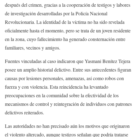
después del crimen, gracias a la cooperación de testigos y labores
de investigación desarrolladas por la Policía Nacional
Revolucionaria. La identidad de la víctima no ha sido revelada
oficialmente hasta el momento, pero se trata de un joven residente
en la zona, cuyo fallecimiento ha generado consternación entre
familiares, vecinos y amigos.
Fuentes vinculadas al caso indicaron que Yasmani Benítez Tejera
posee un amplio historial delictivo. Entre sus antecedentes figuran
causas por lesiones personales, amenazas, así como robos con
fuerza y con violencia. Esta reincidencia ha levantado
preocupaciones en la comunidad sobre la efectividad de los
mecanismos de control y reintegración de individuos con patrones
delictivos reiterados.
Las autoridades no han precisado aún los motivos que originaron
el violento altercado, aunque testigos señalan que podría tratarse