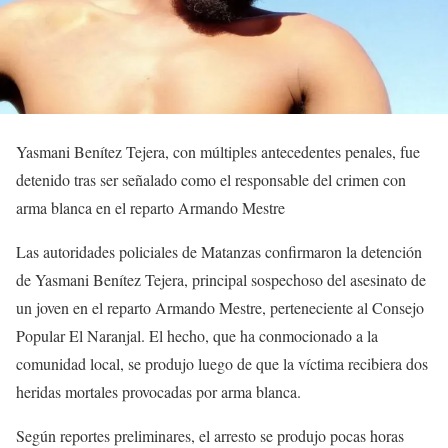
Yasmani Benítez Tejera, con múltiples antecedentes penales, fue
detenido tras ser señalado como el responsable del crimen con
arma blanca en el reparto Armando Mestre
Las autoridades policiales de Matanzas confirmaron la detención
de Yasmani Benítez Tejera, principal sospechoso del asesinato de
un joven en el reparto Armando Mestre, perteneciente al Consejo
Popular El Naranjal. El hecho, que ha conmocionado a la
comunidad local, se produjo luego de que la víctima recibiera dos
heridas mortales provocadas por arma blanca.
Según reportes preliminares, el arresto se produjo pocas horas