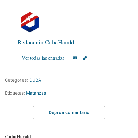
Redacción CubaHerald
Ver todas las entradas
Categorías:
CUBA
Etiquetas:
Matanzas
Deja un comentario
CubaHerald