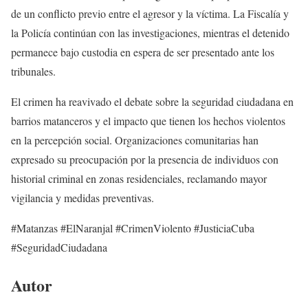
de un conflicto previo entre el agresor y la víctima. La Fiscalía y
la Policía continúan con las investigaciones, mientras el detenido
permanece bajo custodia en espera de ser presentado ante los
tribunales.
El crimen ha reavivado el debate sobre la seguridad ciudadana en
barrios matanceros y el impacto que tienen los hechos violentos
en la percepción social. Organizaciones comunitarias han
expresado su preocupación por la presencia de individuos con
historial criminal en zonas residenciales, reclamando mayor
vigilancia y medidas preventivas.
#Matanzas #ElNaranjal #CrimenViolento #JusticiaCuba
#SeguridadCiudadana
Autor