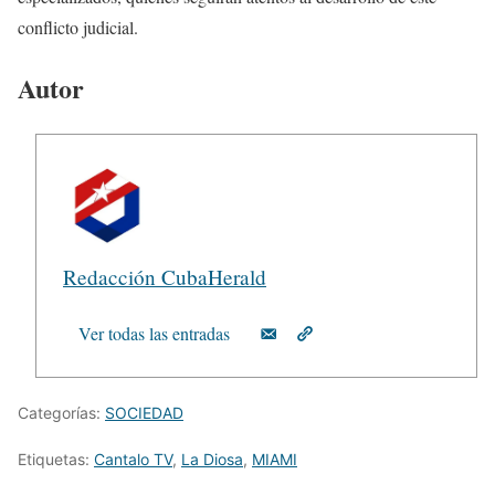
conflicto judicial.
Autor
Redacción CubaHerald
Ver todas las entradas
Categorías:
SOCIEDAD
Etiquetas:
Cantalo TV
,
La Diosa
,
MIAMI