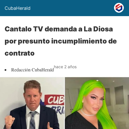
CubaHerald
Cantalo TV demanda a La Diosa
por presunto incumplimiento de
contrato
hace 2 años
Redacción CubaHerald