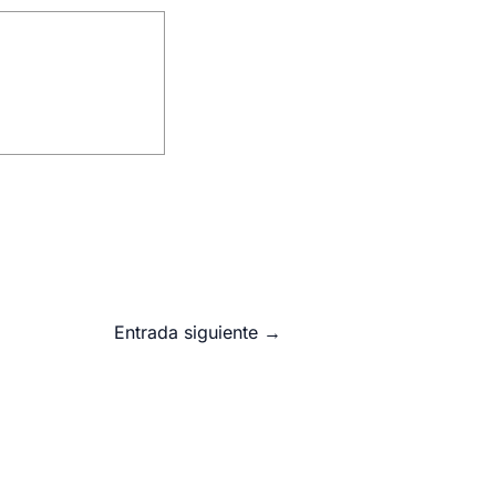
Entrada siguiente
→