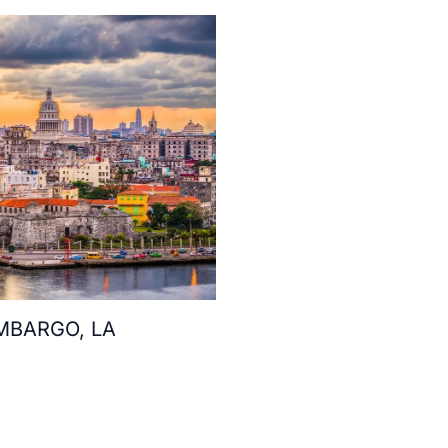
MBARGO, LA