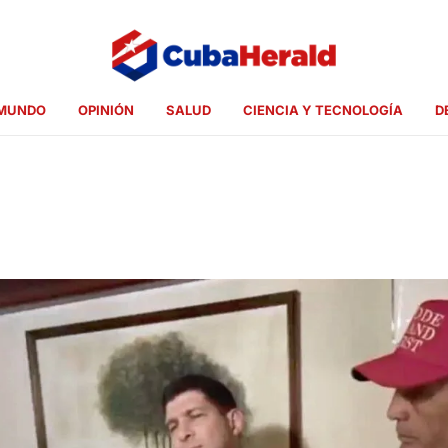
MUNDO
OPINIÓN
SALUD
CIENCIA Y TECNOLOGÍA
D