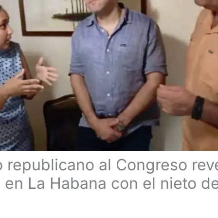
 republicano al Congreso rev
 en La Habana con el nieto d