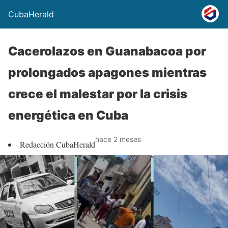
CubaHerald
Cacerolazos en Guanabacoa por
prolongados apagones mientras
crece el malestar por la crisis
energética en Cuba
hace 2 meses
Redacción CubaHerald