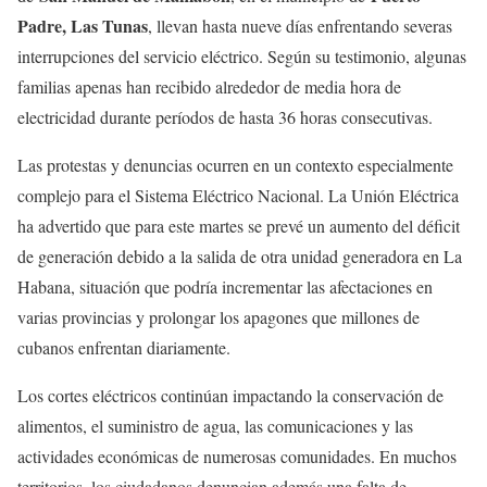
Padre, Las Tunas
, llevan hasta nueve días enfrentando severas
interrupciones del servicio eléctrico. Según su testimonio, algunas
familias apenas han recibido alrededor de media hora de
electricidad durante períodos de hasta 36 horas consecutivas.
Las protestas y denuncias ocurren en un contexto especialmente
complejo para el Sistema Eléctrico Nacional. La Unión Eléctrica
ha advertido que para este martes se prevé un aumento del déficit
de generación debido a la salida de otra unidad generadora en La
Habana, situación que podría incrementar las afectaciones en
varias provincias y prolongar los apagones que millones de
cubanos enfrentan diariamente.
Los cortes eléctricos continúan impactando la conservación de
alimentos, el suministro de agua, las comunicaciones y las
actividades económicas de numerosas comunidades. En muchos
territorios, los ciudadanos denuncian además una falta de