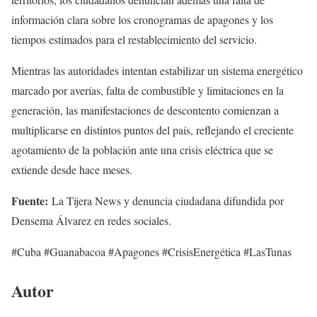
información clara sobre los cronogramas de apagones y los
tiempos estimados para el restablecimiento del servicio.
Mientras las autoridades intentan estabilizar un sistema energético
marcado por averías, falta de combustible y limitaciones en la
generación, las manifestaciones de descontento comienzan a
multiplicarse en distintos puntos del país, reflejando el creciente
agotamiento de la población ante una crisis eléctrica que se
extiende desde hace meses.
Fuente:
La Tijera News y denuncia ciudadana difundida por
Densema Álvarez en redes sociales.
#Cuba #Guanabacoa #Apagones #CrisisEnergética #LasTunas
Autor