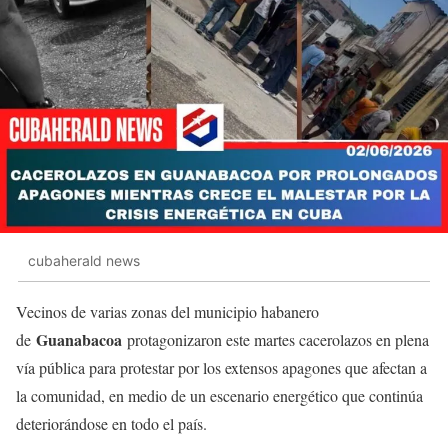
cubaherald news
Vecinos de varias zonas del municipio habanero
Guanabacoa
de
protagonizaron este martes cacerolazos en plena
vía pública para protestar por los extensos apagones que afectan a
la comunidad, en medio de un escenario energético que continúa
deteriorándose en todo el país.