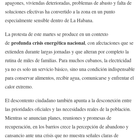
apagones, viviendas deterioradas, problemas de abasto y falta de
soluciones efectivas ha convertido a la zona en un punto
especialmente sensible dentro de La Habana.
La protesta de este martes se produce en un contexto
profunda crisis energética nacional
de
, con afectaciones que se
extienden durante largas jornadas y que alteran por completo la
rutina de miles de familias. Para muchos cubanos, la electricidad
ya no es solo un servicio básico, sino una condición indispensable
para conservar alimentos, recibir agua, comunicarse y enfrentar el
calor extremo.
El descontento ciudadano también apunta a la desconexión entre
las prioridades oficiales y las necesidades reales de la población.
Mientras se anuncian planes, reuniones y promesas de
recuperación, en los barrios crece la percepción de abandono y
cansancio ante una crisis que no muestra señales claras de