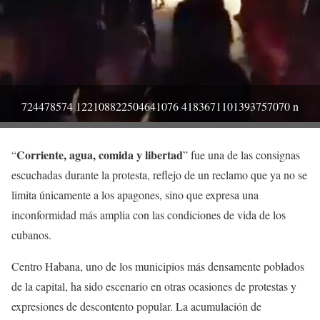
724478574 122108822504641076 4183671101393757070 n
Corriente, agua, comida y libertad
“
” fue una de las consignas
escuchadas durante la protesta, reflejo de un reclamo que ya no se
limita únicamente a los apagones, sino que expresa una
inconformidad más amplia con las condiciones de vida de los
cubanos.
Centro Habana, uno de los municipios más densamente poblados
de la capital, ha sido escenario en otras ocasiones de protestas y
expresiones de descontento popular. La acumulación de