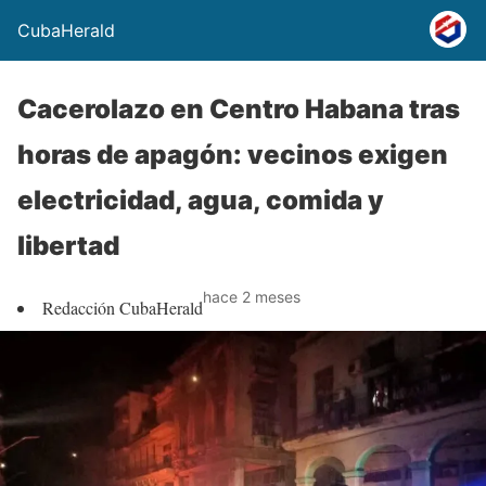
CubaHerald
Cacerolazo en Centro Habana tras
horas de apagón: vecinos exigen
electricidad, agua, comida y
libertad
hace 2 meses
Redacción CubaHerald