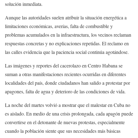
solución inmediata.
Aunque las autoridades suelen atribuir la situación energética a
limitaciones económicas, averías, falta de combustible y
problemas acumulados en la infraestructura, los vecinos reclaman
respuestas concretas y no explicaciones repetidas. El reclamo en
las calles evidencia que la paciencia social continúa agotándose.
Las imágenes y reportes del cacerolazo en Centro Habana se
suman a otras manifestaciones recientes ocurridas en diferentes
localidades del país, donde ciudadanos han salido a protestar por
apagones, falta de agua y deterioro de las condiciones de vida.
La noche del martes volvió a mostrar que el malestar en Cuba no
es aislado. En medio de una crisis prolongada, cada apagón puede
convertirse en el detonante de nuevas protestas, especialmente
cuando la población siente que sus necesidades más básicas