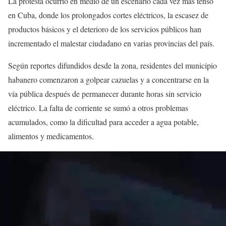
La protesta ocurrió en medio de un escenario cada vez más tenso
en Cuba, donde los prolongados cortes eléctricos, la escasez de
productos básicos y el deterioro de los servicios públicos han
incrementado el malestar ciudadano en varias provincias del país.
Según reportes difundidos desde la zona, residentes del municipio
habanero comenzaron a golpear cazuelas y a concentrarse en la
vía pública después de permanecer durante horas sin servicio
eléctrico. La falta de corriente se sumó a otros problemas
acumulados, como la dificultad para acceder a agua potable,
alimentos y medicamentos.