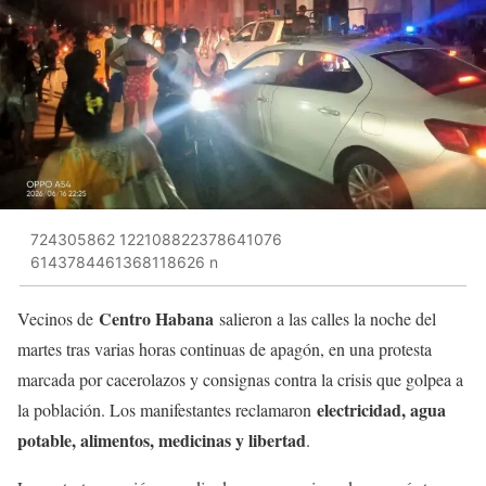
724305862 122108822378641076
6143784461368118626 n
Centro Habana
Vecinos de
salieron a las calles la noche del
martes tras varias horas continuas de apagón, en una protesta
marcada por cacerolazos y consignas contra la crisis que golpea a
electricidad, agua
la población. Los manifestantes reclamaron
potable, alimentos, medicinas y libertad
.