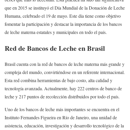
que en 2015 se instituyó el Día Mundial de la Donación de Leche
Humana, celebrado el 19 de mayo. Este día tiene como objetivo
fomentar la participación y destacar la importancia de los bancos
de leche materna estatales y municipales en todo el país.
Red de Bancos de Leche en Brasil
Brasil cuenta con la red de bancos de leche materna más grande y
compleja del mundo, convirtiéndose en un referente internacional.
Esta red combina herramientas de bajo costo, alta calidad y
tecnología avanzada. Actualmente, hay 222 centros de banco de
leche y 217 puntos de recolección distribuidos por todo el país.
Uno de los bancos de leche más importantes se encuentra en el
Instituto Fernandes Figueira en Río de Janeiro, una unidad de
asistencia, educación, investigación y desarrollo tecnológico de la