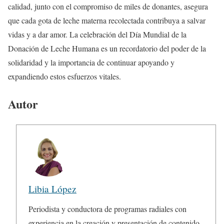
calidad, junto con el compromiso de miles de donantes, asegura
que cada gota de leche materna recolectada contribuya a salvar
vidas y a dar amor. La celebración del Día Mundial de la
Donación de Leche Humana es un recordatorio del poder de la
solidaridad y la importancia de continuar apoyando y
expandiendo estos esfuerzos vitales.
Autor
Libia López
Periodista y conductora de programas radiales con
experiencia en la creación y presentación de contenido