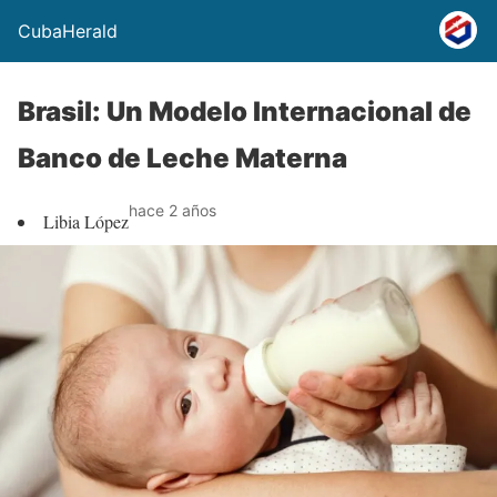
CubaHerald
Brasil: Un Modelo Internacional de
Banco de Leche Materna
hace 2 años
Libia López