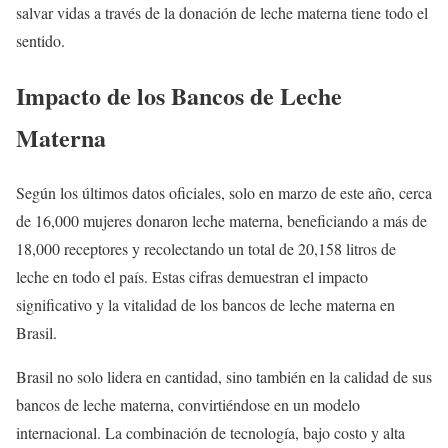
salvar vidas a través de la donación de leche materna tiene todo el
sentido.
Impacto de los Bancos de Leche
Materna
Según los últimos datos oficiales, solo en marzo de este año, cerca
de 16,000 mujeres donaron leche materna, beneficiando a más de
18,000 receptores y recolectando un total de 20,158 litros de
leche en todo el país. Estas cifras demuestran el impacto
significativo y la vitalidad de los bancos de leche materna en
Brasil.
Brasil no solo lidera en cantidad, sino también en la calidad de sus
bancos de leche materna, convirtiéndose en un modelo
internacional. La combinación de tecnología, bajo costo y alta