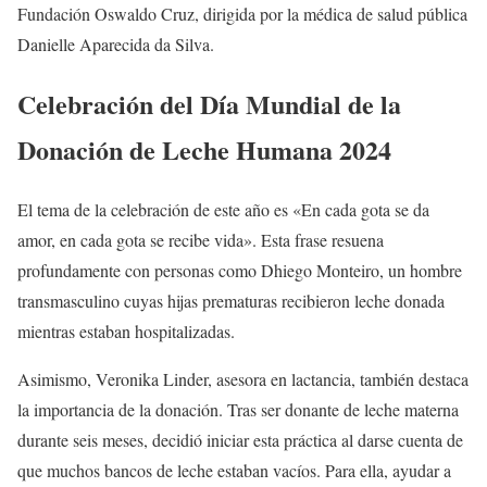
Fundación Oswaldo Cruz, dirigida por la médica de salud pública
Danielle Aparecida da Silva.
Celebración del Día Mundial de la
Donación de Leche Humana 2024
El tema de la celebración de este año es «En cada gota se da
amor, en cada gota se recibe vida». Esta frase resuena
profundamente con personas como Dhiego Monteiro, un hombre
transmasculino cuyas hijas prematuras recibieron leche donada
mientras estaban hospitalizadas.
Asimismo, Veronika Linder, asesora en lactancia, también destaca
la importancia de la donación. Tras ser donante de leche materna
durante seis meses, decidió iniciar esta práctica al darse cuenta de
que muchos bancos de leche estaban vacíos. Para ella, ayudar a