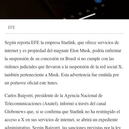
EFE
Según reporta EFE la empresa Starlink, que ofrece servicios de
internet y es propiedad del magnate Elon Musk, podría enfrentar
la suspensión de su concesión en Brasil si no cumple con las
órdenes judiciales que llevaron a la suspensión de la red social X,
también perteneciente a Musk. Esta advertencia fue emitida por
un portavoz oficial este lunes.
Carlos Baigorri, presidente de la Agencia Nacional de
Telecomunicaciones (Anatel), informó a través del canal
Globonews que, si se confirma que Starlink no ha restringido el
acceso a X en sus servicios de internet, se abrirá un expediente
administrativo. Según Baigorri, las sanciones previstas por la ley