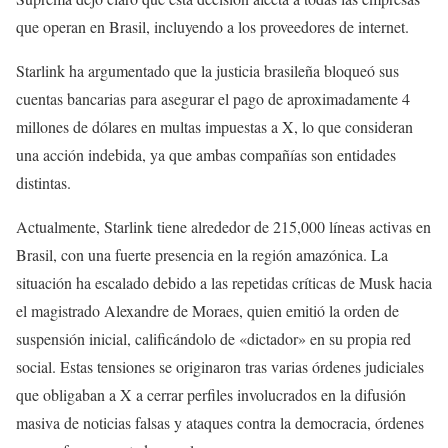
que operan en Brasil, incluyendo a los proveedores de internet.
Starlink ha argumentado que la justicia brasileña bloqueó sus
cuentas bancarias para asegurar el pago de aproximadamente 4
millones de dólares en multas impuestas a X, lo que consideran
una acción indebida, ya que ambas compañías son entidades
distintas.
Actualmente, Starlink tiene alrededor de 215,000 líneas activas en
Brasil, con una fuerte presencia en la región amazónica. La
situación ha escalado debido a las repetidas críticas de Musk hacia
el magistrado Alexandre de Moraes, quien emitió la orden de
suspensión inicial, calificándolo de «dictador» en su propia red
social. Estas tensiones se originaron tras varias órdenes judiciales
que obligaban a X a cerrar perfiles involucrados en la difusión
masiva de noticias falsas y ataques contra la democracia, órdenes