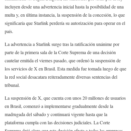
incluyen desde una advertencia inicial hasta la posibilidad de una
multa y, en última instancia, la suspensión de la concesión, lo que
significaría que Starlink perdería su autorización para operar en el
país.
La advertencia a Starlink surge tras la ratificación unánime por
parte de la primera sala de la Corte Suprema de una decisión
cautelar emitida el viernes pasado, que ordenó la suspensión de
los servicios de X en Brasil. Esta medida fue tomada luego de que
la red social desacatara reiteradamente diversas sentencias del
tribunal.
La suspensión de X, que cuenta con unos 20 millones de usuarios
en Brasil, comenzó a implementarse gradualmente desde la
madrugada del sábado y continuará vigente hasta que la
plataforma cumpla con las decisiones judiciales. La Corte
Suprema dejó claro que esta decisión afecta a todas las empresas