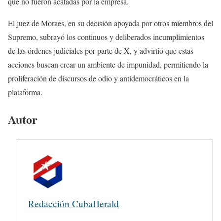
que no fueron acatadas por la empresa.
El juez de Moraes, en su decisión apoyada por otros miembros del
Supremo, subrayó los continuos y deliberados incumplimientos
de las órdenes judiciales por parte de X, y advirtió que estas
acciones buscan crear un ambiente de impunidad, permitiendo la
proliferación de discursos de odio y antidemocráticos en la
plataforma.
Autor
Redacción CubaHerald