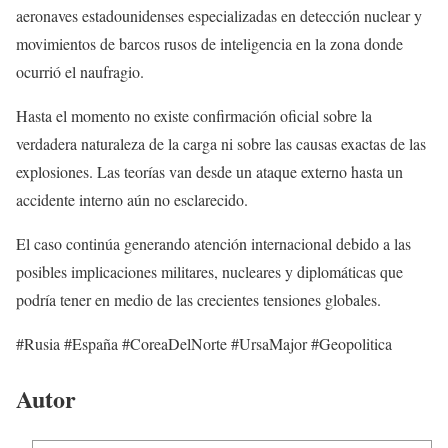
aeronaves estadounidenses especializadas en detección nuclear y
movimientos de barcos rusos de inteligencia en la zona donde
ocurrió el naufragio.
Hasta el momento no existe confirmación oficial sobre la
verdadera naturaleza de la carga ni sobre las causas exactas de las
explosiones. Las teorías van desde un ataque externo hasta un
accidente interno aún no esclarecido.
El caso continúa generando atención internacional debido a las
posibles implicaciones militares, nucleares y diplomáticas que
podría tener en medio de las crecientes tensiones globales.
#Rusia #España #CoreaDelNorte #UrsaMajor #Geopolitica
Autor