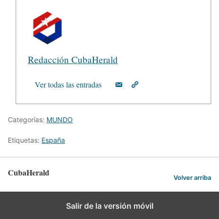
Redacción CubaHerald
Ver todas las entradas
Categorías:
MUNDO
Etiquetas:
España
CubaHerald
Volver arriba
Salir de la versión móvil