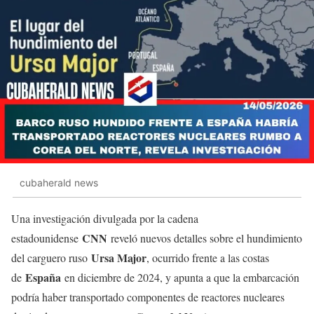
cubaherald news
Una investigación divulgada por la cadena
CNN
estadounidense
reveló nuevos detalles sobre el hundimiento
Ursa Major
del carguero ruso
, ocurrido frente a las costas
España
de
en diciembre de 2024, y apunta a que la embarcación
podría haber transportado componentes de reactores nucleares