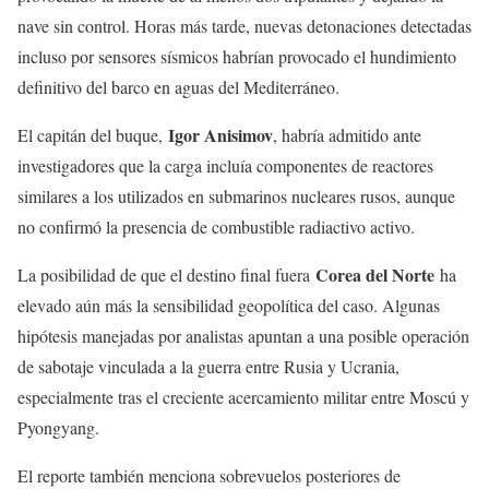
nave sin control. Horas más tarde, nuevas detonaciones detectadas
incluso por sensores sísmicos habrían provocado el hundimiento
definitivo del barco en aguas del Mediterráneo.
Igor Anisimov
El capitán del buque,
, habría admitido ante
investigadores que la carga incluía componentes de reactores
similares a los utilizados en submarinos nucleares rusos, aunque
no confirmó la presencia de combustible radiactivo activo.
Corea del Norte
La posibilidad de que el destino final fuera
ha
elevado aún más la sensibilidad geopolítica del caso. Algunas
hipótesis manejadas por analistas apuntan a una posible operación
de sabotaje vinculada a la guerra entre Rusia y Ucrania,
especialmente tras el creciente acercamiento militar entre Moscú y
Pyongyang.
El reporte también menciona sobrevuelos posteriores de