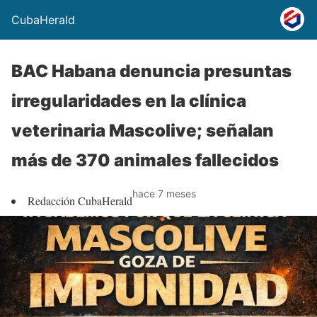
CubaHerald
BAC Habana denuncia presuntas
irregularidades en la clínica
veterinaria Mascolive; señalan
más de 370 animales fallecidos
hace 7 meses
Redacción CubaHerald