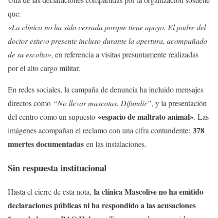
que:
«La clínica no ha sido cerrada porque tiene apoyo. El padre del
doctor estuvo presente incluso durante la apertura, acompañado
de su escolta»
, en referencia a visitas presuntamente realizadas
por el alto cargo militar.
En redes sociales, la campaña de denuncia ha incluido mensajes
directos como
“No llevar mascotas. Difundir”
, y la presentación
«espacio de maltrato animal»
del centro como un supuesto
. Las
378
imágenes acompañan el reclamo con una cifra contundente:
muertes documentadas
en las instalaciones.
Sin respuesta institucional
la clínica Mascolive no ha emitido
Hasta el cierre de esta nota,
declaraciones públicas ni ha respondido a las acusaciones