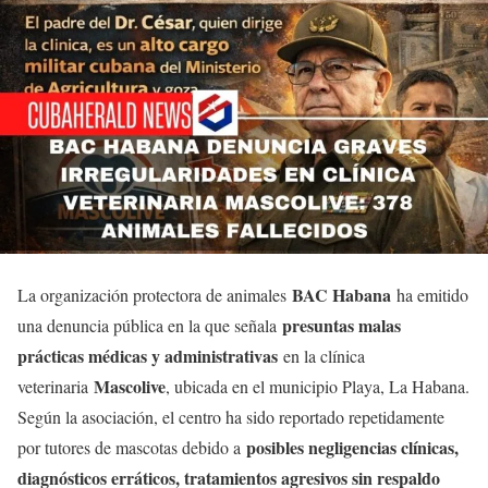
BAC Habana
La organización protectora de animales
ha emitido
presuntas malas
una denuncia pública en la que señala
prácticas médicas y administrativas
en la clínica
Mascolive
veterinaria
, ubicada en el municipio Playa, La Habana.
Según la asociación, el centro ha sido reportado repetidamente
posibles negligencias clínicas,
por tutores de mascotas debido a
diagnósticos erráticos, tratamientos agresivos sin respaldo