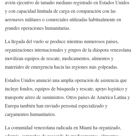
avión ejecutivo de tamaño mediano registrado en Estados Unidos
y con capacidad limitada de carga en comparación con las
aeronaves militares o comerciales utilizadas habitualmente en
grandes operaciones humanitarias.
La llegada del vuelo se produce mientras numerosos países,
organizaciones internacionales y grupos de la diáspora venezolana
movilizan equipos de rescate, medicamentos, alimentos y
materiales de emergencia hacia las regiones más golpeadas.
Estados Unidos anunció una amplia operación de asistencia que
incluye fondos, equipos de búsqueda y rescate, apoyo logístico y
transporte aéreo de suministros. Otros países de América Latina y
Europa también han enviado personal especializado y
cargamentos humanitarios.
La comunidad venezolana radicada en Miami ha organizado,
además, campañas de recogida de medicamentos, alimentos,