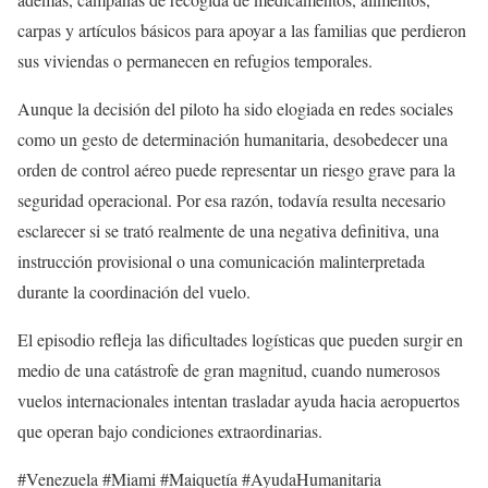
carpas y artículos básicos para apoyar a las familias que perdieron
sus viviendas o permanecen en refugios temporales.
Aunque la decisión del piloto ha sido elogiada en redes sociales
como un gesto de determinación humanitaria, desobedecer una
orden de control aéreo puede representar un riesgo grave para la
seguridad operacional. Por esa razón, todavía resulta necesario
esclarecer si se trató realmente de una negativa definitiva, una
instrucción provisional o una comunicación malinterpretada
durante la coordinación del vuelo.
El episodio refleja las dificultades logísticas que pueden surgir en
medio de una catástrofe de gran magnitud, cuando numerosos
vuelos internacionales intentan trasladar ayuda hacia aeropuertos
que operan bajo condiciones extraordinarias.
#Venezuela #Miami #Maiquetía #AyudaHumanitaria