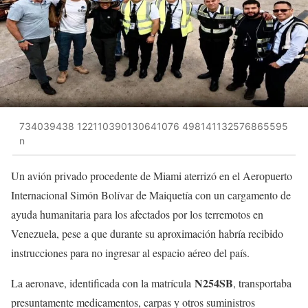
734039438 122110390130641076 498141132576865595
n
Un avión privado procedente de Miami aterrizó en el Aeropuerto
Internacional Simón Bolívar de Maiquetía con un cargamento de
ayuda humanitaria para los afectados por los terremotos en
Venezuela, pese a que durante su aproximación habría recibido
instrucciones para no ingresar al espacio aéreo del país.
N254SB
La aeronave, identificada con la matrícula
, transportaba
presuntamente medicamentos, carpas y otros suministros