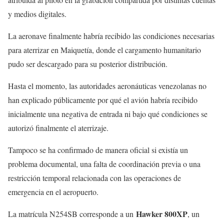
y medios digitales.
La aeronave finalmente habría recibido las condiciones necesarias
para aterrizar en Maiquetía, donde el cargamento humanitario
pudo ser descargado para su posterior distribución.
Hasta el momento, las autoridades aeronáuticas venezolanas no
han explicado públicamente por qué el avión habría recibido
inicialmente una negativa de entrada ni bajo qué condiciones se
autorizó finalmente el aterrizaje.
Tampoco se ha confirmado de manera oficial si existía un
problema documental, una falta de coordinación previa o una
restricción temporal relacionada con las operaciones de
emergencia en el aeropuerto.
Hawker 800XP
La matrícula N254SB corresponde a un
, un