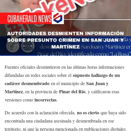
Fuentes oficiales desmintieron en las últimas horas informaciones
supuesto hallazgo de un
difundidas en redes sociales sobre el
cadáver desmembrado
San Juan y
en el municipio de
Martínez
Pinar del Río
, en la provincia de
, y calificaron esas
incorrectas
versiones como
.
no es cierto
De acuerdo con la aclaración ofrecida,
que haya sido
encontrada una ciudadana asesinada y desmembrada en ese
territorio, ni que la persona mencionada en publicaciones digitales