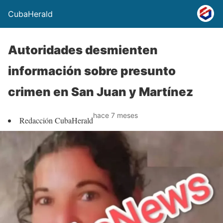
CubaHerald
Autoridades desmienten
información sobre presunto
crimen en San Juan y Martínez
hace 7 meses
Redacción CubaHerald