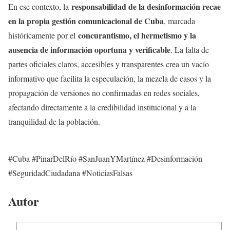
responsabilidad de la desinformación recae
En ese contexto, la
en la propia gestión comunicacional de Cuba
, marcada
concurantismo, el hermetismo y la
históricamente por el
ausencia de información oportuna y verificable
. La falta de
partes oficiales claros, accesibles y transparentes crea un vacío
informativo que facilita la especulación, la mezcla de casos y la
propagación de versiones no confirmadas en redes sociales,
afectando directamente a la credibilidad institucional y a la
tranquilidad de la población.
#Cuba #PinarDelRío #SanJuanYMartínez #Desinformación
#SeguridadCiudadana #NoticiasFalsas
Autor