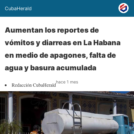
CubaHerald
Aumentan los reportes de
vómitos y diarreas en La Habana
en medio de apagones, falta de
agua y basura acumulada
hace 1 mes
Redacción CubaHerald