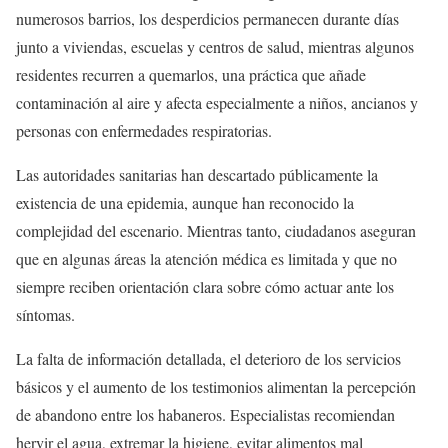
numerosos barrios, los desperdicios permanecen durante días
junto a viviendas, escuelas y centros de salud, mientras algunos
residentes recurren a quemarlos, una práctica que añade
contaminación al aire y afecta especialmente a niños, ancianos y
personas con enfermedades respiratorias.
Las autoridades sanitarias han descartado públicamente la
existencia de una epidemia, aunque han reconocido la
complejidad del escenario. Mientras tanto, ciudadanos aseguran
que en algunas áreas la atención médica es limitada y que no
siempre reciben orientación clara sobre cómo actuar ante los
síntomas.
La falta de información detallada, el deterioro de los servicios
básicos y el aumento de los testimonios alimentan la percepción
de abandono entre los habaneros. Especialistas recomiendan
hervir el agua, extremar la higiene, evitar alimentos mal