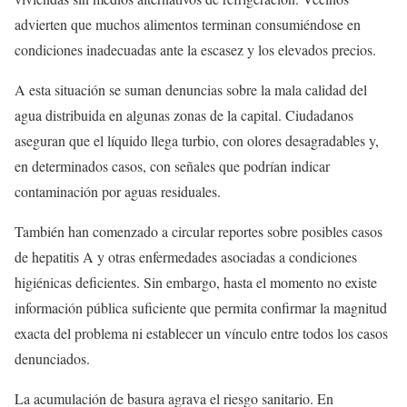
advierten que muchos alimentos terminan consumiéndose en
condiciones inadecuadas ante la escasez y los elevados precios.
A esta situación se suman denuncias sobre la mala calidad del
agua distribuida en algunas zonas de la capital. Ciudadanos
aseguran que el líquido llega turbio, con olores desagradables y,
en determinados casos, con señales que podrían indicar
contaminación por aguas residuales.
También han comenzado a circular reportes sobre posibles casos
de hepatitis A y otras enfermedades asociadas a condiciones
higiénicas deficientes. Sin embargo, hasta el momento no existe
información pública suficiente que permita confirmar la magnitud
exacta del problema ni establecer un vínculo entre todos los casos
denunciados.
La acumulación de basura agrava el riesgo sanitario. En