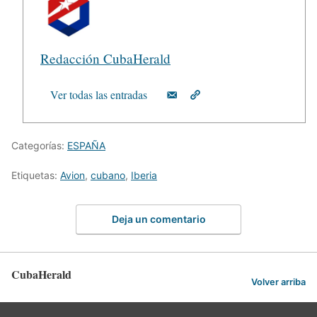
Redacción CubaHerald
Ver todas las entradas
Categorías:
ESPAÑA
Etiquetas:
Avion
,
cubano
,
Iberia
Deja un comentario
CubaHerald
Volver arriba