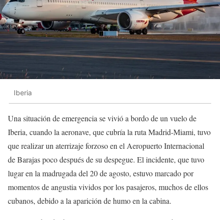
Iberia
Una situación de emergencia se vivió a bordo de un vuelo de
Iberia, cuando la aeronave, que cubría la ruta Madrid-Miami, tuvo
que realizar un aterrizaje forzoso en el Aeropuerto Internacional
de Barajas poco después de su despegue. El incidente, que tuvo
lugar en la madrugada del 20 de agosto, estuvo marcado por
momentos de angustia vividos por los pasajeros, muchos de ellos
cubanos, debido a la aparición de humo en la cabina.