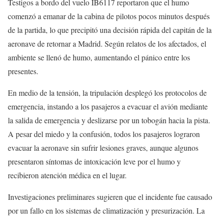
Testigos a bordo del vuelo IB6117 reportaron que el humo
comenzó a emanar de la cabina de pilotos pocos minutos después
de la partida, lo que precipitó una decisión rápida del capitán de la
aeronave de retornar a Madrid. Según relatos de los afectados, el
ambiente se llenó de humo, aumentando el pánico entre los
presentes.
En medio de la tensión, la tripulación desplegó los protocolos de
emergencia, instando a los pasajeros a evacuar el avión mediante
la salida de emergencia y deslizarse por un tobogán hacia la pista.
A pesar del miedo y la confusión, todos los pasajeros lograron
evacuar la aeronave sin sufrir lesiones graves, aunque algunos
presentaron síntomas de intoxicación leve por el humo y
recibieron atención médica en el lugar.
Investigaciones preliminares sugieren que el incidente fue causado
por un fallo en los sistemas de climatización y presurización. La