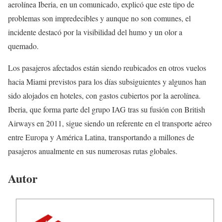
aerolínea Iberia, en un comunicado, explicó que este tipo de
problemas son impredecibles y aunque no son comunes, el
incidente destacó por la visibilidad del humo y un olor a
quemado.
Los pasajeros afectados están siendo reubicados en otros vuelos
hacia Miami previstos para los días subsiguientes y algunos han
sido alojados en hoteles, con gastos cubiertos por la aerolínea.
Iberia, que forma parte del grupo IAG tras su fusión con British
Airways en 2011, sigue siendo un referente en el transporte aéreo
entre Europa y América Latina, transportando a millones de
pasajeros anualmente en sus numerosas rutas globales.
Autor