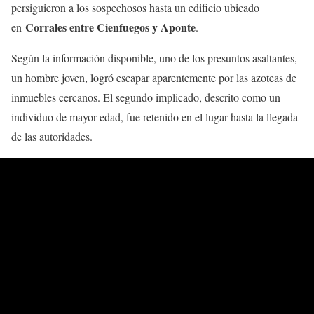
persiguieron a los sospechosos hasta un edificio ubicado
Corrales entre Cienfuegos y Aponte
en
.
Según la información disponible, uno de los presuntos asaltantes,
un hombre joven, logró escapar aparentemente por las azoteas de
inmuebles cercanos. El segundo implicado, descrito como un
individuo de mayor edad, fue retenido en el lugar hasta la llegada
de las autoridades.