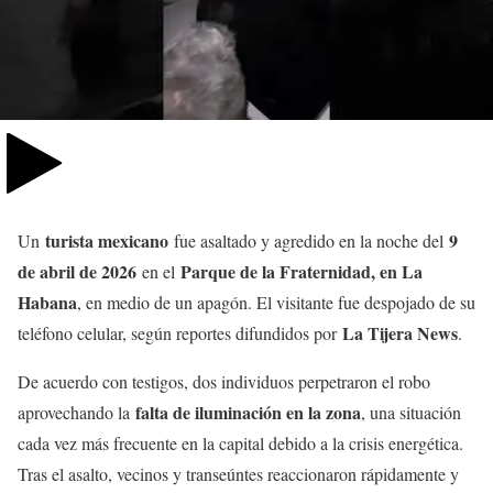
turista mexicano
9
Un
fue asaltado y agredido en la noche del
de abril de 2026
Parque de la Fraternidad, en La
en el
Habana
, en medio de un apagón. El visitante fue despojado de su
La Tijera News
teléfono celular, según reportes difundidos por
.
De acuerdo con testigos, dos individuos perpetraron el robo
falta de iluminación en la zona
aprovechando la
, una situación
cada vez más frecuente en la capital debido a la crisis energética.
Tras el asalto, vecinos y transeúntes reaccionaron rápidamente y