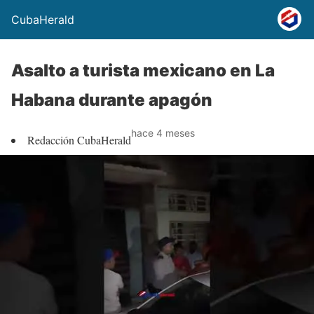
CubaHerald
Asalto a turista mexicano en La
Habana durante apagón
hace 4 meses
Redacción CubaHerald