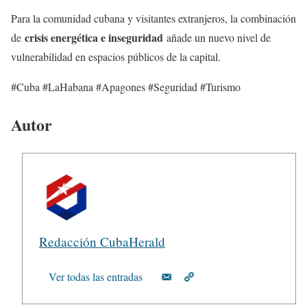
Para la comunidad cubana y visitantes extranjeros, la combinación
crisis energética e inseguridad
de
añade un nuevo nivel de
vulnerabilidad en espacios públicos de la capital.
#Cuba #LaHabana #Apagones #Seguridad #Turismo
Autor
Redacción CubaHerald
Ver todas las entradas