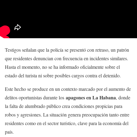
Testigos señalan que la policía se presentó con retraso, un patrón
que residentes denuncian con frecuencia en incidentes similares.
Hasta el momento, no se ha informado oficialmente sobre el
estado del turista ni sobre posibles cargos contra el detenido.
Este hecho se produce en un contexto marcado por el aumento de
apagones en La Habana
delitos oportunistas durante los
, donde
la falta de alumbrado público crea condiciones propicias para
robos y agresiones. La situación genera preocupación tanto entre
residentes como en el sector turístico, clave para la economía del
país.