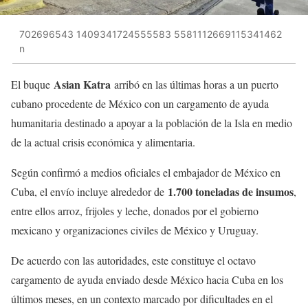
702696543 1409341724555583 5581112669115341462
n
Asian Katra
El buque
arribó en las últimas horas a un puerto
cubano procedente de México con un cargamento de ayuda
humanitaria destinado a apoyar a la población de la Isla en medio
de la actual crisis económica y alimentaria.
Según confirmó a medios oficiales el embajador de México en
1.700 toneladas de insumos
Cuba, el envío incluye alrededor de
,
entre ellos arroz, frijoles y leche, donados por el gobierno
mexicano y organizaciones civiles de México y Uruguay.
De acuerdo con las autoridades, este constituye el octavo
cargamento de ayuda enviado desde México hacia Cuba en los
últimos meses, en un contexto marcado por dificultades en el