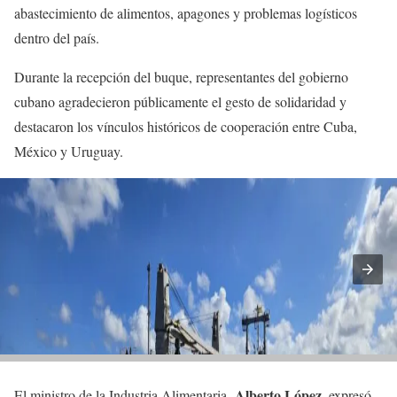
abastecimiento de alimentos, apagones y problemas logísticos
dentro del país.
Durante la recepción del buque, representantes del gobierno
cubano agradecieron públicamente el gesto de solidaridad y
destacaron los vínculos históricos de cooperación entre Cuba,
México y Uruguay.
Alberto López
El ministro de la Industria Alimentaria,
, expresó