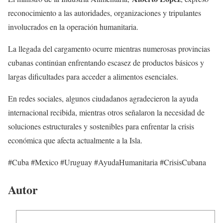
reconocimiento a las autoridades, organizaciones y tripulantes
involucrados en la operación humanitaria.
La llegada del cargamento ocurre mientras numerosas provincias
cubanas continúan enfrentando escasez de productos básicos y
largas dificultades para acceder a alimentos esenciales.
En redes sociales, algunos ciudadanos agradecieron la ayuda
internacional recibida, mientras otros señalaron la necesidad de
soluciones estructurales y sostenibles para enfrentar la crisis
económica que afecta actualmente a la Isla.
#Cuba #Mexico #Uruguay #AyudaHumanitaria #CrisisCubana
Autor