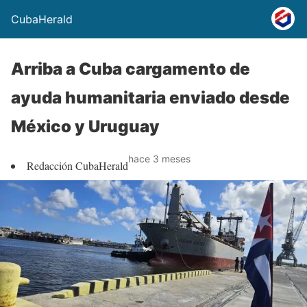
CubaHerald
Arriba a Cuba cargamento de
ayuda humanitaria enviado desde
México y Uruguay
hace 3 meses
Redacción CubaHerald