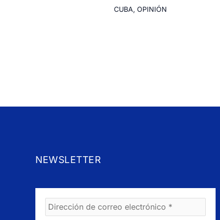
CUBA
,
OPINIÓN
NEWSLETTER