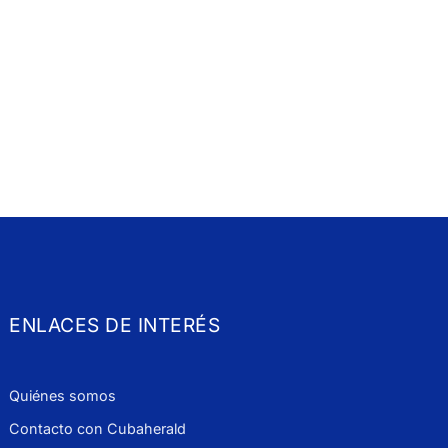
ENLACES DE INTERÉS
Quiénes somos
Contacto con Cubaherald