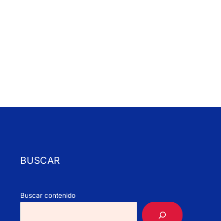
BUSCAR
Buscar contenido