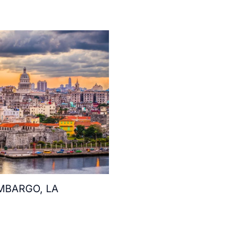
MBARGO, LA