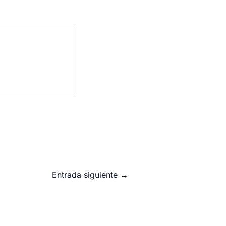
Entrada siguiente
→