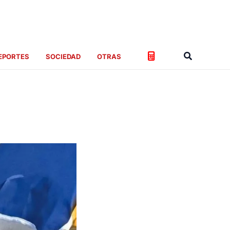
Buscar
EPORTES
SOCIEDAD
OTRAS