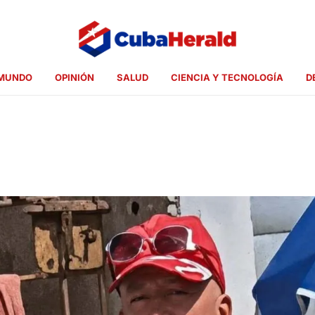
MUNDO
OPINIÓN
SALUD
CIENCIA Y TECNOLOGÍA
D