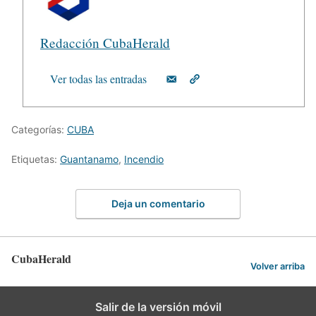
Redacción CubaHerald
Ver todas las entradas
Categorías:
CUBA
Etiquetas:
Guantanamo
,
Incendio
Deja un comentario
CubaHerald
Volver arriba
Salir de la versión móvil