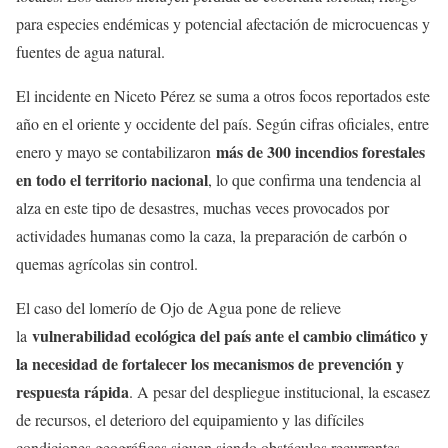
para especies endémicas y potencial afectación de microcuencas y
fuentes de agua natural.
El incidente en Niceto Pérez se suma a otros focos reportados este
año en el oriente y occidente del país. Según cifras oficiales, entre
más de 300 incendios forestales
enero y mayo se contabilizaron
en todo el territorio nacional
, lo que confirma una tendencia al
alza en este tipo de desastres, muchas veces provocados por
actividades humanas como la caza, la preparación de carbón o
quemas agrícolas sin control.
El caso del lomerío de Ojo de Agua pone de relieve
vulnerabilidad ecológica del país ante el cambio climático y
la
la necesidad de fortalecer los mecanismos de prevención y
respuesta rápida
. A pesar del despliegue institucional, la escasez
de recursos, el deterioro del equipamiento y las difíciles
condiciones geográficas siguen siendo obstáculos recurrentes.