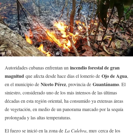
incendio forestal de gran
Autoridades cubanas enfrentan un
magnitud
Ojo de Agua
que afecta desde hace días el lomerío de
,
Niceto Pérez
Guantánamo
en el municipio de
, provincia de
. El
siniestro, considerado uno de los más intensos de las últimas
décadas en esta región oriental, ha consumido ya extensas áreas
de vegetación, en medio de un panorama marcado por la sequía
prolongada y las altas temperaturas.
El fuego se inició en la zona de
La Culebra
, muy cerca de los