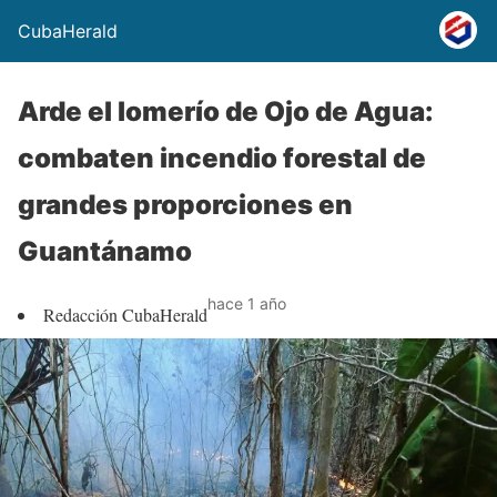
CubaHerald
Arde el lomerío de Ojo de Agua:
combaten incendio forestal de
grandes proporciones en
Guantánamo
hace 1 año
Redacción CubaHerald