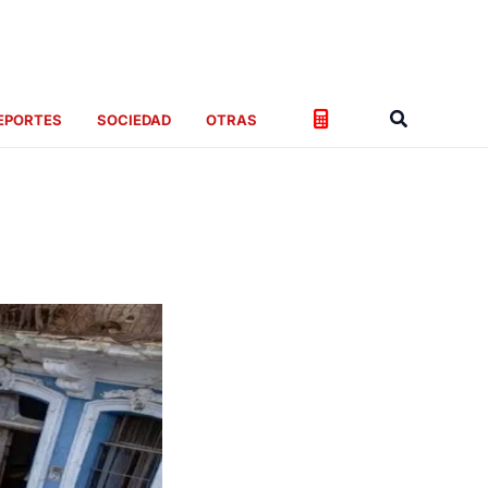
Buscar
EPORTES
SOCIEDAD
OTRAS