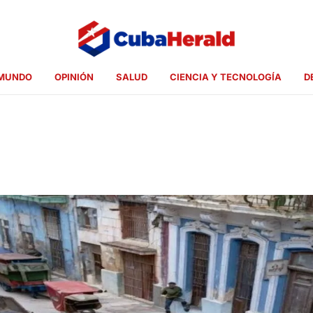
MUNDO
OPINIÓN
SALUD
CIENCIA Y TECNOLOGÍA
D