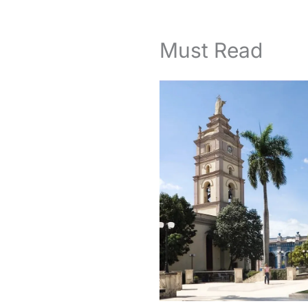
Must Read