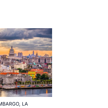
MBARGO, LA