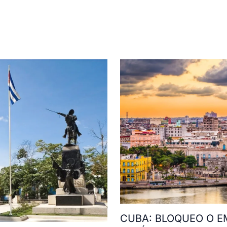
CUBA: BLOQUEO O E