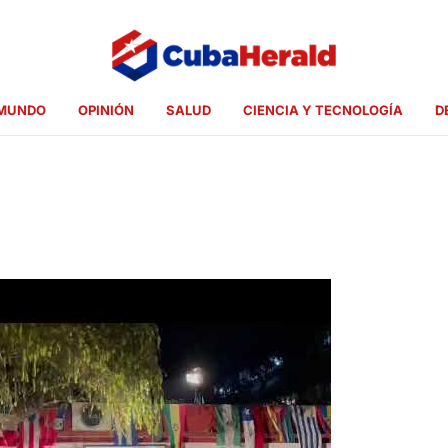
MUNDO
OPINIÓN
SALUD
CIENCIA Y TECNOLOGÍA
D