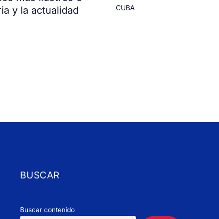
CUBA
ia y la actualidad
BUSCAR
Buscar contenido