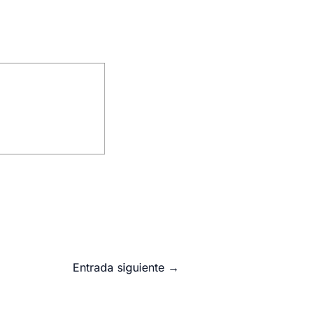
Entrada siguiente
→