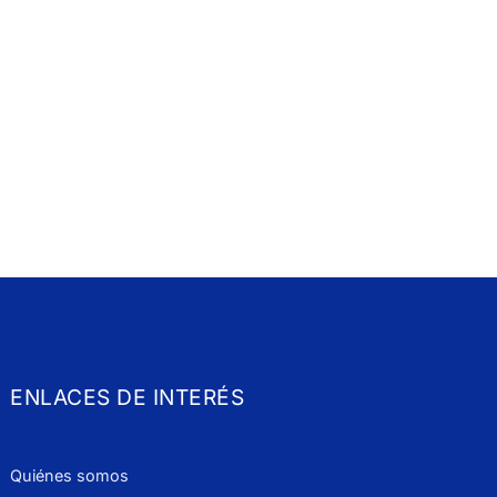
ENLACES DE INTERÉS
Quiénes somos