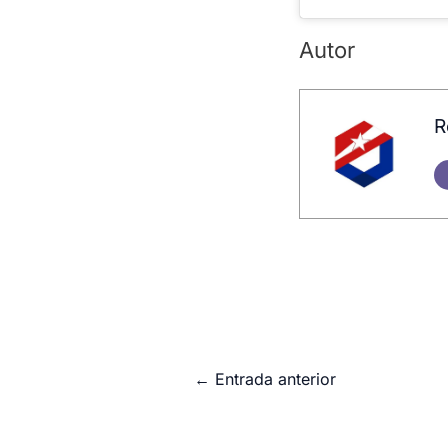
Autor
R
←
Entrada anterior