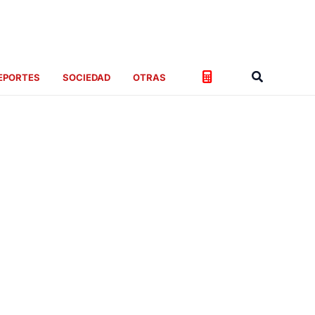
Buscar
EPORTES
SOCIEDAD
OTRAS