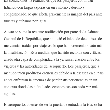
las condiciones, la realidad es que los pasajeros continúan
lidiando con largas esperas en un entorno caluroso y
congestionado, lo que afecta gravemente la imagen del país ante
turistas y cubanos por igual.
A esto se suma la reciente notificación por parte de la Aduana
General de la República, que anunció el inicio de decomisos de
mercancías traídas por viajeros, lo que ha incrementado aún más
la insatisfacción. Esta medida, que ha sido recibida con críticas,
añade otra capa de complejidad a la ya tensa relación entre los
viajeros y las autoridades del aeropuerto. Los pasajeros, que a
menudo traen productos esenciales debido a la escasez en el país,
ahora enfrentan la amenaza de perder sus pertenencias en un
contexto donde las dificultades económicas son cada vez más
agudas.
El aeropuerto, además de ser la puerta de entrada a la isla, se ha