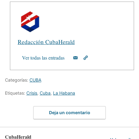
Redacción CubaHerald
Ver todas las entradas
Categorías:
CUBA
Etiquetas:
Crisis
,
Cuba
,
La Habana
Deja un comentario
CubaHerald