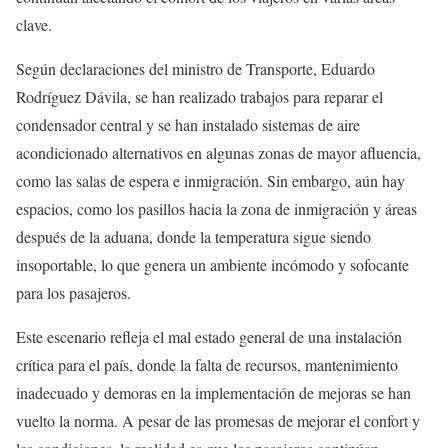
clave.
Según declaraciones del ministro de Transporte, Eduardo
Rodríguez Dávila, se han realizado trabajos para reparar el
condensador central y se han instalado sistemas de aire
acondicionado alternativos en algunas zonas de mayor afluencia,
como las salas de espera e inmigración. Sin embargo, aún hay
espacios, como los pasillos hacia la zona de inmigración y áreas
después de la aduana, donde la temperatura sigue siendo
insoportable, lo que genera un ambiente incómodo y sofocante
para los pasajeros.
Este escenario refleja el mal estado general de una instalación
crítica para el país, donde la falta de recursos, mantenimiento
inadecuado y demoras en la implementación de mejoras se han
vuelto la norma. A pesar de las promesas de mejorar el confort y