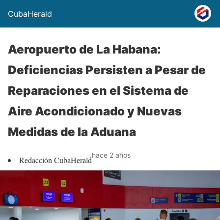
CubaHerald
Aeropuerto de La Habana:
Deficiencias Persisten a Pesar de
Reparaciones en el Sistema de
Aire Acondicionado y Nuevas
Medidas de la Aduana
hace 2 años
Redacción CubaHerald