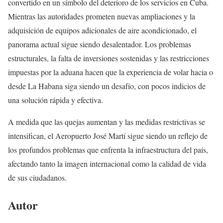
convertido en un símbolo del deterioro de los servicios en Cuba.
Mientras las autoridades prometen nuevas ampliaciones y la
adquisición de equipos adicionales de aire acondicionado, el
panorama actual sigue siendo desalentador. Los problemas
estructurales, la falta de inversiones sostenidas y las restricciones
impuestas por la aduana hacen que la experiencia de volar hacia o
desde La Habana siga siendo un desafío, con pocos indicios de
una solución rápida y efectiva.
A medida que las quejas aumentan y las medidas restrictivas se
intensifican, el Aeropuerto José Martí sigue siendo un reflejo de
los profundos problemas que enfrenta la infraestructura del país,
afectando tanto la imagen internacional como la calidad de vida
de sus ciudadanos.
Autor