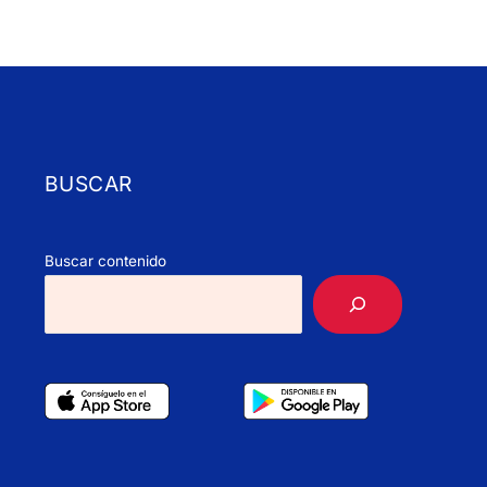
BUSCAR
Buscar contenido