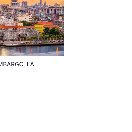
MBARGO, LA