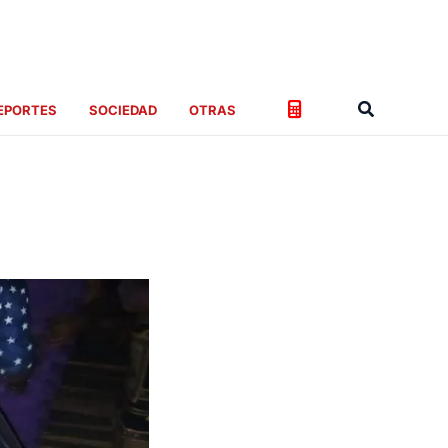
Buscar
EPORTES
SOCIEDAD
OTRAS