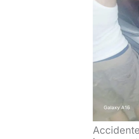
Accidente