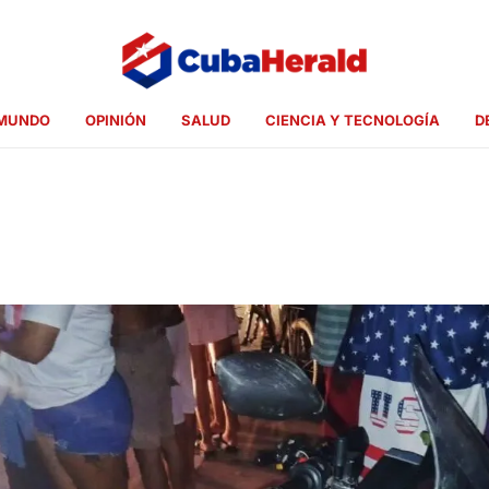
MUNDO
OPINIÓN
SALUD
CIENCIA Y TECNOLOGÍA
D