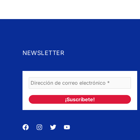
NEWSLETTER