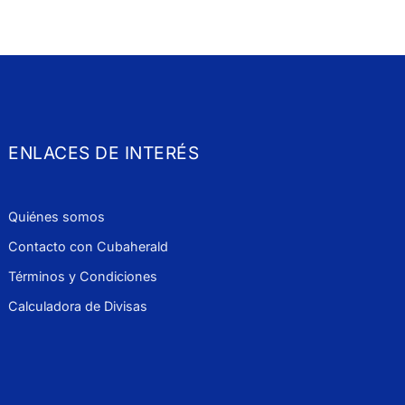
ENLACES DE INTERÉS
Quiénes somos
Contacto con Cubaherald
Términos y Condiciones
Calculadora de Divisas