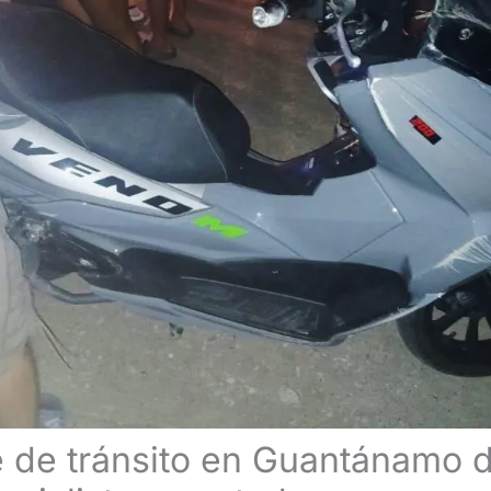
 de tránsito en Guantánamo d