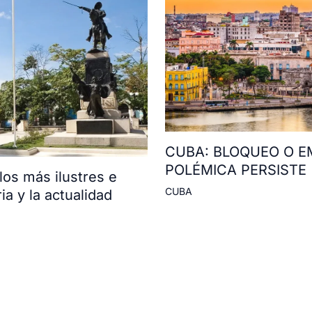
CUBA: BLOQUEO O E
POLÉMICA PERSISTE
os más ilustres e
CUBA
ia y la actualidad