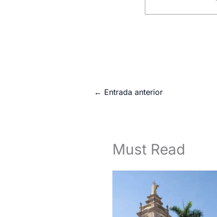
←
Entrada anterior
Must Read