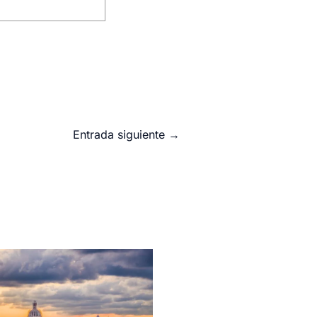
Entrada siguiente
→