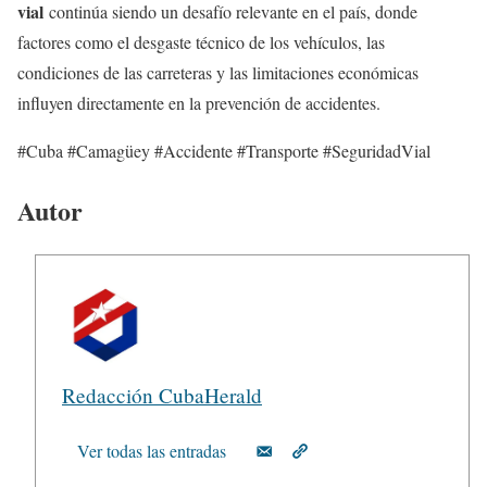
vial
continúa siendo un desafío relevante en el país, donde
factores como el desgaste técnico de los vehículos, las
condiciones de las carreteras y las limitaciones económicas
influyen directamente en la prevención de accidentes.
#Cuba #Camagüey #Accidente #Transporte #SeguridadVial
Autor
Redacción CubaHerald
Ver todas las entradas