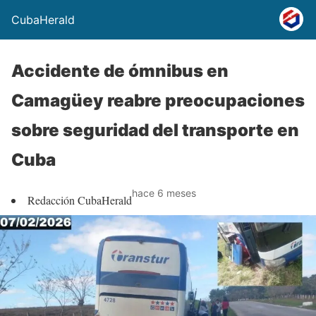
CubaHerald
Accidente de ómnibus en
Camagüey reabre preocupaciones
sobre seguridad del transporte en
Cuba
hace 6 meses
Redacción CubaHerald