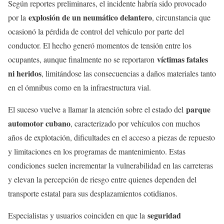
Según reportes preliminares, el incidente habría sido provocado
explosión de un neumático delantero
por la
, circunstancia que
ocasionó la pérdida de control del vehículo por parte del
conductor. El hecho generó momentos de tensión entre los
víctimas fatales
ocupantes, aunque finalmente no se reportaron
ni heridos
, limitándose las consecuencias a daños materiales tanto
en el ómnibus como en la infraestructura vial.
parque
El suceso vuelve a llamar la atención sobre el estado del
automotor cubano
, caracterizado por vehículos con muchos
años de explotación, dificultades en el acceso a piezas de repuesto
y limitaciones en los programas de mantenimiento. Estas
condiciones suelen incrementar la vulnerabilidad en las carreteras
y elevan la percepción de riesgo entre quienes dependen del
transporte estatal para sus desplazamientos cotidianos.
seguridad
Especialistas y usuarios coinciden en que la