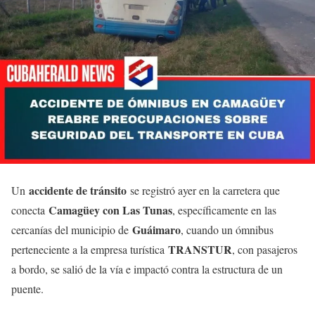
accidente de tránsito
Un
se registró ayer en la carretera que
Camagüey con Las Tunas
conecta
, específicamente en las
Guáimaro
cercanías del municipio de
, cuando un ómnibus
TRANSTUR
perteneciente a la empresa turística
, con pasajeros
a bordo, se salió de la vía e impactó contra la estructura de un
puente.