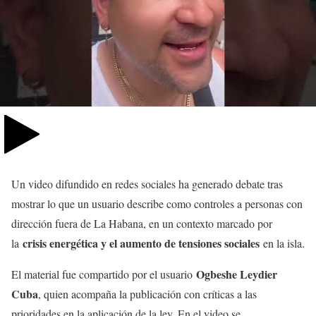
Un video difundido en redes sociales ha generado debate tras
mostrar lo que un usuario describe como controles a personas con
dirección fuera de La Habana, en un contexto marcado por
crisis energética y el aumento de tensiones sociales
la
en la isla.
Ogbeshe Leydier
El material fue compartido por el usuario
Cuba
, quien acompaña la publicación con críticas a las
prioridades en la aplicación de la ley. En el video se