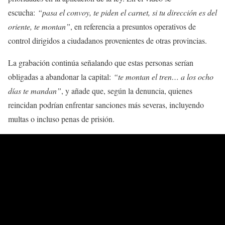
escucha:
“pasa el convoy, te piden el carnet, si tu dirección es del
oriente, te montan”
, en referencia a presuntos operativos de
control dirigidos a ciudadanos provenientes de otras provincias.
La grabación continúa señalando que estas personas serían
obligadas a abandonar la capital:
“te montan el tren… a los ocho
días te mandan”
, y añade que, según la denuncia, quienes
reincidan podrían enfrentar sanciones más severas, incluyendo
multas o incluso penas de prisión.