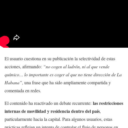
El usuario cuestiona en su publicación la selectividad de estas
acciones, afirmando:
“no cogen al ladrón, ni al que vende
químico… lo importante es coger al que no tiene dirección de La
Habana”
, una frase que ha sido ampliamente compartida y
comentada en redes.
las restricciones
El contenido ha reactivado un debate recurrente:
internas de movilidad y residencia dentro del país
,
particularmente hacia la capital. Para algunos usuarios, estas
prácticas reflejan un intento de controlar el flujo de personas en