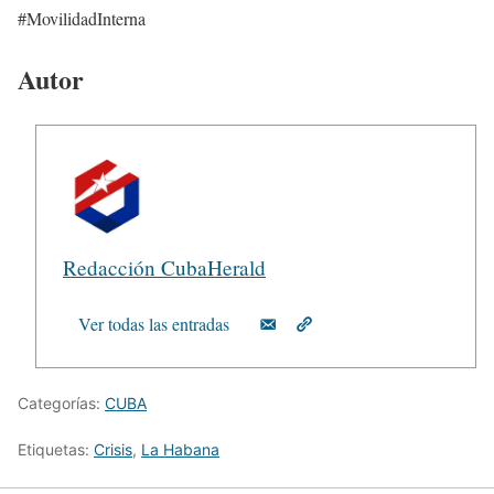
#MovilidadInterna
Autor
Redacción CubaHerald
Ver todas las entradas
Categorías:
CUBA
Etiquetas:
Crisis
,
La Habana