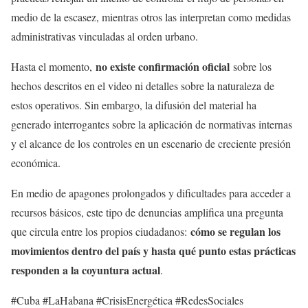
medio de la escasez, mientras otros las interpretan como medidas
administrativas vinculadas al orden urbano.
no existe confirmación oficial
Hasta el momento,
sobre los
hechos descritos en el video ni detalles sobre la naturaleza de
estos operativos. Sin embargo, la difusión del material ha
generado interrogantes sobre la aplicación de normativas internas
y el alcance de los controles en un escenario de creciente presión
económica.
En medio de apagones prolongados y dificultades para acceder a
recursos básicos, este tipo de denuncias amplifica una pregunta
cómo se regulan los
que circula entre los propios ciudadanos:
movimientos dentro del país y hasta qué punto estas prácticas
responden a la coyuntura actual
.
#Cuba #LaHabana #CrisisEnergética #RedesSociales