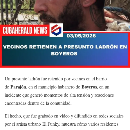
Un presunto ladrón fue retenido por vecinos en el barrio
Parajón
Boyeros
de
, en el municipio habanero de
, en un
incidente que generó momentos de alta tensión y reacciones
encontradas dentro de la comunidad.
El hecho, que fue grabado en video y difundido en redes sociales
por el artista urbano El Funky, muestra cómo varios residentes