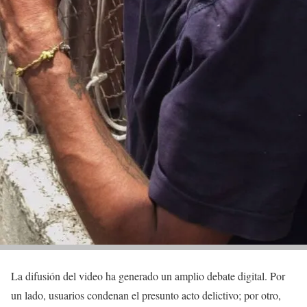
La difusión del video ha generado un amplio debate digital. Por
un lado, usuarios condenan el presunto acto delictivo; por otro,