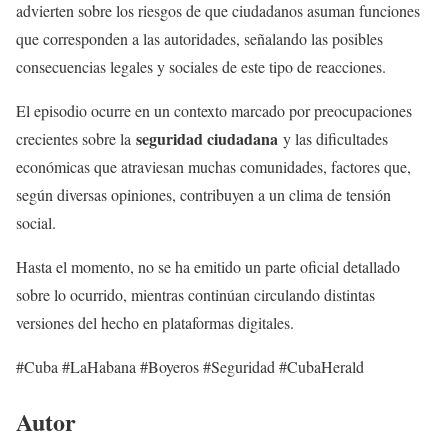
advierten sobre los riesgos de que ciudadanos asuman funciones
que corresponden a las autoridades, señalando las posibles
consecuencias legales y sociales de este tipo de reacciones.
El episodio ocurre en un contexto marcado por preocupaciones
seguridad ciudadana
crecientes sobre la
y las dificultades
económicas que atraviesan muchas comunidades, factores que,
según diversas opiniones, contribuyen a un clima de tensión
social.
Hasta el momento, no se ha emitido un parte oficial detallado
sobre lo ocurrido, mientras continúan circulando distintas
versiones del hecho en plataformas digitales.
#Cuba #LaHabana #Boyeros #Seguridad #CubaHerald
Autor