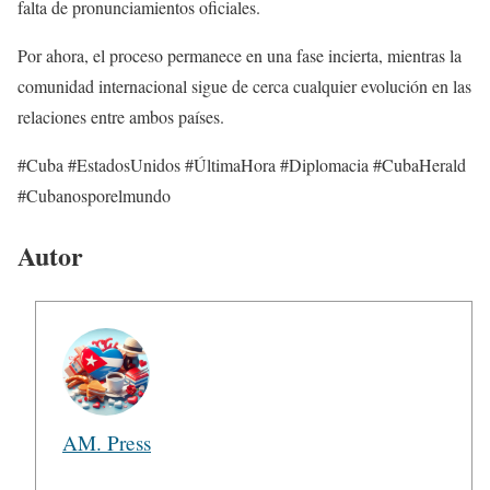
falta de pronunciamientos oficiales.
Por ahora, el proceso permanece en una fase incierta, mientras la
comunidad internacional sigue de cerca cualquier evolución en las
relaciones entre ambos países.
#Cuba #EstadosUnidos #ÚltimaHora #Diplomacia #CubaHerald
#Cubanosporelmundo
Autor
AM. Press