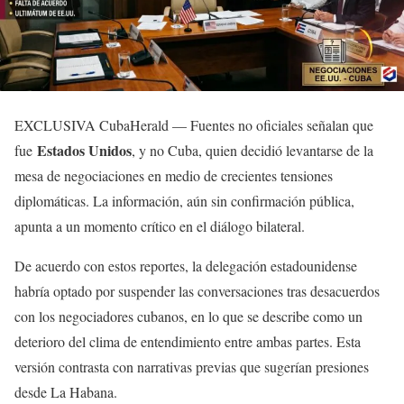
EXCLUSIVA CubaHerald — Fuentes no oficiales señalan que
Estados Unidos
fue
, y no Cuba, quien decidió levantarse de la
mesa de negociaciones en medio de crecientes tensiones
diplomáticas. La información, aún sin confirmación pública,
apunta a un momento crítico en el diálogo bilateral.
De acuerdo con estos reportes, la delegación estadounidense
habría optado por suspender las conversaciones tras desacuerdos
con los negociadores cubanos, en lo que se describe como un
deterioro del clima de entendimiento entre ambas partes. Esta
versión contrasta con narrativas previas que sugerían presiones
desde La Habana.