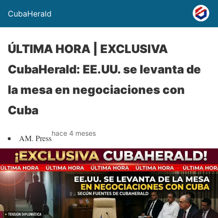
CubaHerald
ÚLTIMA HORA | EXCLUSIVA
CubaHerald: EE.UU. se levanta de
la mesa en negociaciones con
Cuba
hace 4 meses
AM. Press