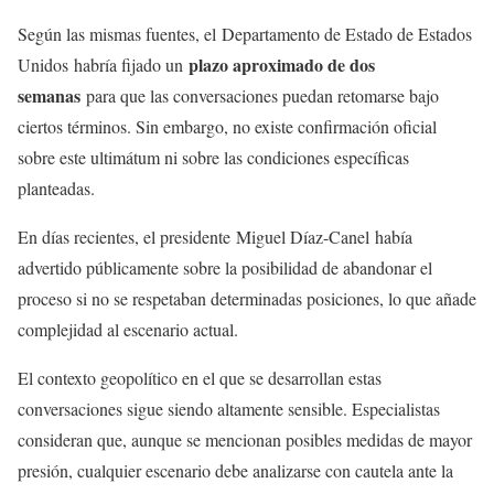
Según las mismas fuentes, el Departamento de Estado de Estados
plazo aproximado de dos
Unidos habría fijado un
semanas
para que las conversaciones puedan retomarse bajo
ciertos términos. Sin embargo, no existe confirmación oficial
sobre este ultimátum ni sobre las condiciones específicas
planteadas.
En días recientes, el presidente Miguel Díaz-Canel había
advertido públicamente sobre la posibilidad de abandonar el
proceso si no se respetaban determinadas posiciones, lo que añade
complejidad al escenario actual.
El contexto geopolítico en el que se desarrollan estas
conversaciones sigue siendo altamente sensible. Especialistas
consideran que, aunque se mencionan posibles medidas de mayor
presión, cualquier escenario debe analizarse con cautela ante la