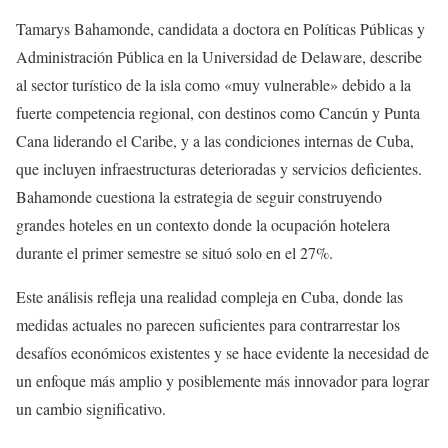
Tamarys Bahamonde, candidata a doctora en Políticas Públicas y
Administración Pública en la Universidad de Delaware, describe
al sector turístico de la isla como «muy vulnerable» debido a la
fuerte competencia regional, con destinos como Cancún y Punta
Cana liderando el Caribe, y a las condiciones internas de Cuba,
que incluyen infraestructuras deterioradas y servicios deficientes.
Bahamonde cuestiona la estrategia de seguir construyendo
grandes hoteles en un contexto donde la ocupación hotelera
durante el primer semestre se situó solo en el 27%.
Este análisis refleja una realidad compleja en Cuba, donde las
medidas actuales no parecen suficientes para contrarrestar los
desafíos económicos existentes y se hace evidente la necesidad de
un enfoque más amplio y posiblemente más innovador para lograr
un cambio significativo.