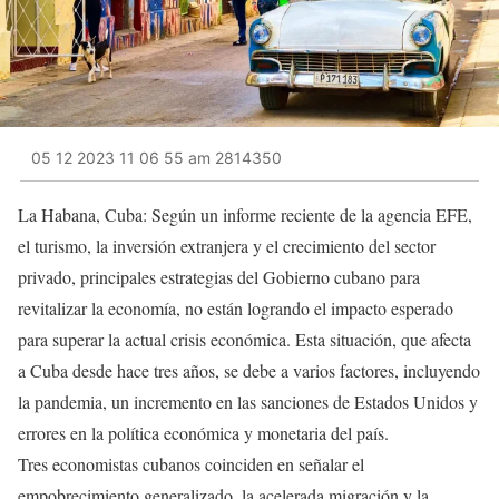
05 12 2023 11 06 55 am 2814350
La Habana, Cuba: Según un informe reciente de la agencia EFE,
el turismo, la inversión extranjera y el crecimiento del sector
privado, principales estrategias del Gobierno cubano para
revitalizar la economía, no están logrando el impacto esperado
para superar la actual crisis económica. Esta situación, que afecta
a Cuba desde hace tres años, se debe a varios factores, incluyendo
la pandemia, un incremento en las sanciones de Estados Unidos y
errores en la política económica y monetaria del país.
Tres economistas cubanos coinciden en señalar el
empobrecimiento generalizado, la acelerada migración y la