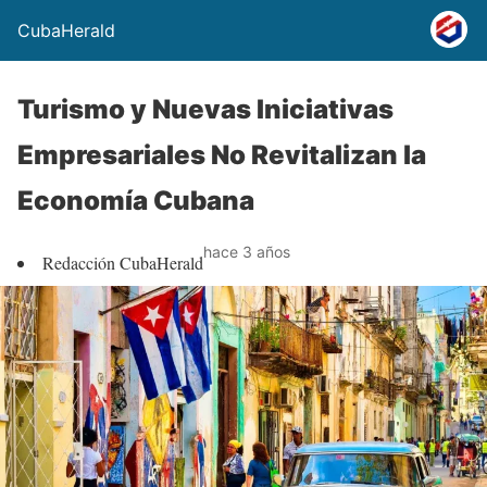
CubaHerald
Turismo y Nuevas Iniciativas
Empresariales No Revitalizan la
Economía Cubana
hace 3 años
Redacción CubaHerald