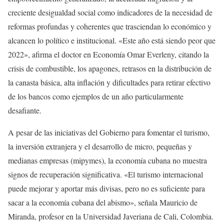
creciente desigualdad social como indicadores de la necesidad de
reformas profundas y coherentes que trasciendan lo económico y
alcancen lo político e institucional. «Este año está siendo peor que
2022», afirma el doctor en Economía Omar Everleny, citando la
crisis de combustible, los apagones, retrasos en la distribución de
la canasta básica, alta inflación y dificultades para retirar efectivo
de los bancos como ejemplos de un año particularmente
desafiante.
A pesar de las iniciativas del Gobierno para fomentar el turismo,
la inversión extranjera y el desarrollo de micro, pequeñas y
medianas empresas (mipymes), la economía cubana no muestra
signos de recuperación significativa. «El turismo internacional
puede mejorar y aportar más divisas, pero no es suficiente para
sacar a la economía cubana del abismo», señala Mauricio de
Miranda, profesor en la Universidad Javeriana de Cali, Colombia.