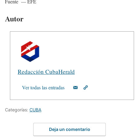
Fuente — EFE
Autor
Redacción CubaHerald
Ver todas las entradas
Categorías:
CUBA
Deja un comentario