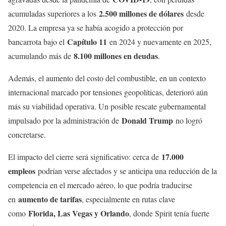
2.500 millones de dólares
acumuladas superiores a los
desde
2020. La empresa ya se había acogido a protección por
Capítulo 11
bancarrota bajo el
en 2024 y nuevamente en 2025,
8.100 millones en deudas
acumulando más de
.
Además, el aumento del costo del combustible, en un contexto
internacional marcado por tensiones geopolíticas, deterioró aún
más su viabilidad operativa. Un posible rescate gubernamental
Donald Trump
impulsado por la administración de
no logró
concretarse.
17.000
El impacto del cierre será significativo: cerca de
empleos
podrían verse afectados y se anticipa una reducción de la
competencia en el mercado aéreo, lo que podría traducirse
aumento de tarifas
en
, especialmente en rutas clave
Florida, Las Vegas y Orlando
como
, donde Spirit tenía fuerte