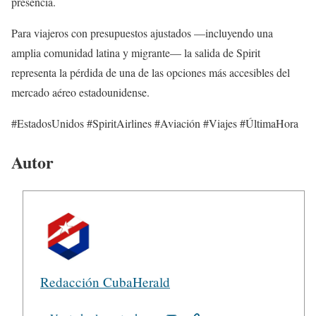
presencia.
Para viajeros con presupuestos ajustados —incluyendo una
amplia comunidad latina y migrante— la salida de Spirit
representa la pérdida de una de las opciones más accesibles del
mercado aéreo estadounidense.
#EstadosUnidos #SpiritAirlines #Aviación #Viajes #ÚltimaHora
Autor
Redacción CubaHerald