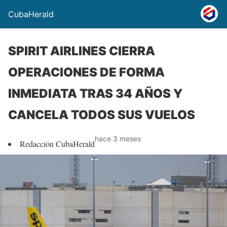
CubaHerald
SPIRIT AIRLINES CIERRA
OPERACIONES DE FORMA
INMEDIATA TRAS 34 AÑOS Y
CANCELA TODOS SUS VUELOS
hace 3 meses
Redacción CubaHerald