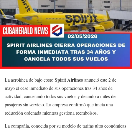
Spirit Airlines
La aerolínea de bajo costo
anunció este 2 de
mayo el cese inmediato de sus operaciones tras 34 años de
actividad, cancelando todos sus vuelos y dejando a miles de
pasajeros sin servicio. La empresa confirmó que inicia una
reducción ordenada mientras gestiona reembolsos.
La compañía, conocida por su modelo de tarifas ultra económicas