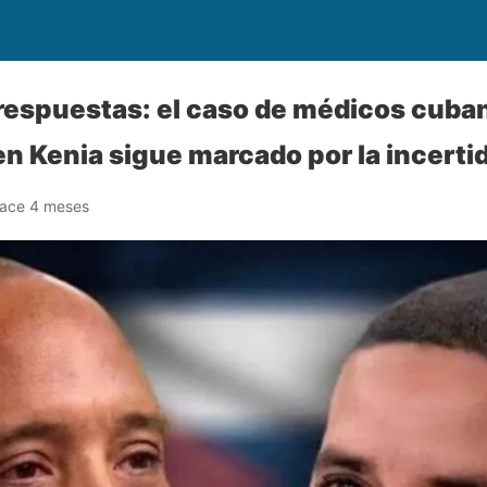
 respuestas: el caso de médicos cuba
n Kenia sigue marcado por la incert
ace 4 meses