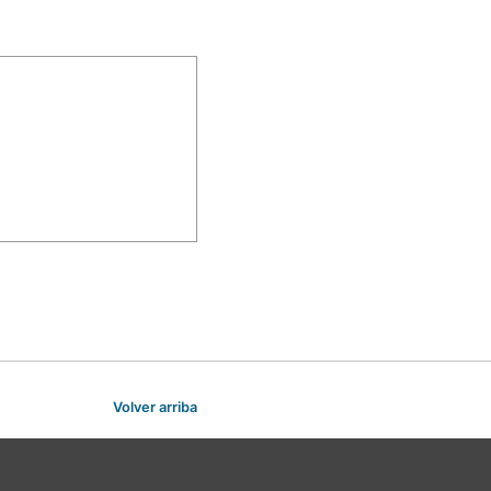
Volver arriba