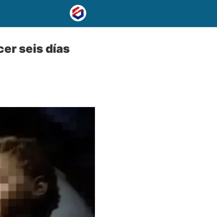
er seis días