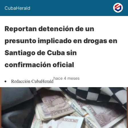
CubaHerald
Reportan detención de un
presunto implicado en drogas en
Santiago de Cuba sin
confirmación oficial
hace 4 meses
Redacción CubaHerald