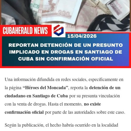
Una información difundida en redes sociales, específicamente en
“Héroes del Moncada”
detención de un
la página
, reporta la
ciudadano en Santiago de Cuba
por su presunta vinculación
no existe
con la venta de drogas. Hasta el momento,
confirmación oficial
por parte de las autoridades sobre este caso.
Según la publicación, el hecho habría ocurrido en la localidad