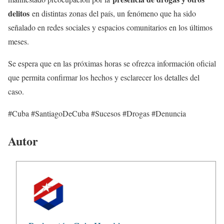
delitos
en distintas zonas del país, un fenómeno que ha sido
señalado en redes sociales y espacios comunitarios en los últimos
meses.
Se espera que en las próximas horas se ofrezca información oficial
que permita confirmar los hechos y esclarecer los detalles del
caso.
#Cuba #SantiagoDeCuba #Sucesos #Drogas #Denuncia
Autor