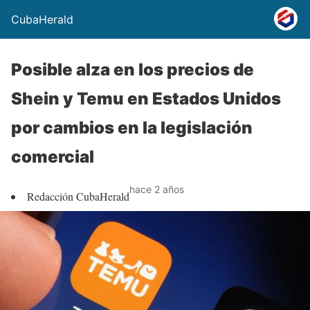
CubaHerald
Posible alza en los precios de
Shein y Temu en Estados Unidos
por cambios en la legislación
comercial
hace 2 años
Redacción CubaHerald