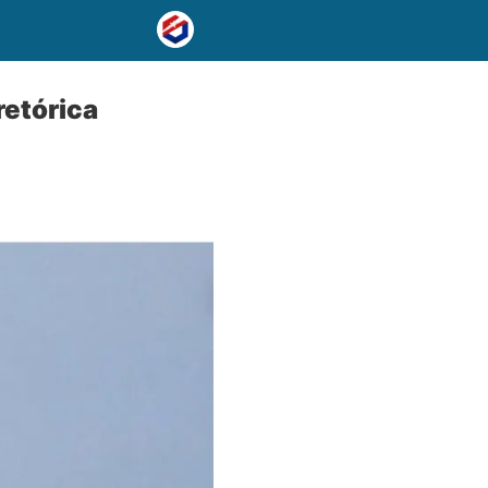
retórica