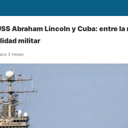
SS Abraham Lincoln y Cuba: entre la 
alidad militar
ace 3 meses