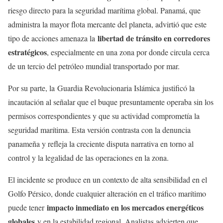
riesgo directo para la seguridad marítima global. Panamá, que
administra la mayor flota mercante del planeta, advirtió que este
libertad de tránsito en corredores
tipo de acciones amenaza la
estratégicos
, especialmente en una zona por donde circula cerca
de un tercio del petróleo mundial transportado por mar.
Por su parte, la Guardia Revolucionaria Islámica justificó la
incautación al señalar que el buque presuntamente operaba sin los
permisos correspondientes y que su actividad comprometía la
seguridad marítima. Esta versión contrasta con la denuncia
panameña y refleja la creciente disputa narrativa en torno al
control y la legalidad de las operaciones en la zona.
El incidente se produce en un contexto de alta sensibilidad en el
Golfo Pérsico, donde cualquier alteración en el tráfico marítimo
impacto inmediato en los mercados energéticos
puede tener
globales
y en la estabilidad regional. Analistas advierten que