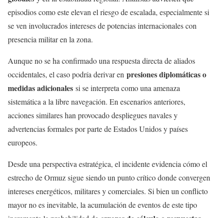
episodios como este elevan el riesgo de escalada, especialmente si
se ven involucrados intereses de potencias internacionales con
presencia militar en la zona.
Aunque no se ha confirmado una respuesta directa de aliados
presiones diplomáticas o
occidentales, el caso podría derivar en
medidas adicionales
si se interpreta como una amenaza
sistemática a la libre navegación. En escenarios anteriores,
acciones similares han provocado despliegues navales y
advertencias formales por parte de Estados Unidos y países
europeos.
Desde una perspectiva estratégica, el incidente evidencia cómo el
estrecho de Ormuz sigue siendo un punto crítico donde convergen
intereses energéticos, militares y comerciales. Si bien un conflicto
mayor no es inevitable, la acumulación de eventos de este tipo