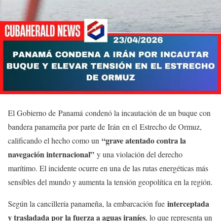
El Gobierno de Panamá condenó la incautación de un buque con
bandera panameña por parte de Irán en el Estrecho de Ormuz,
“grave atentado contra la
calificando el hecho como un
navegación internacional”
y una violación del derecho
marítimo. El incidente ocurre en una de las rutas energéticas más
sensibles del mundo y aumenta la tensión geopolítica en la región.
interceptada
Según la cancillería panameña, la embarcación fue
y trasladada por la fuerza a aguas iraníes
, lo que representa un