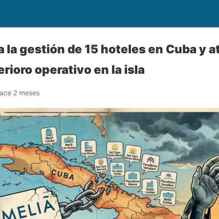
 la gestión de 15 hoteles en Cuba y at
erioro operativo en la isla
ace 2 meses