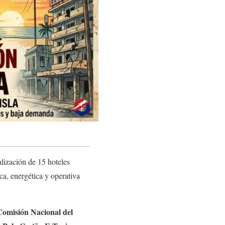
lización de 15 hoteles
a, energética y operativa
Comisión Nacional del