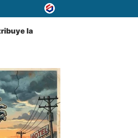
ribuye la