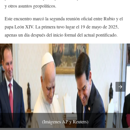
y otros asuntos geopolíticos.
Este encuentro marcó la segunda reunión oficial entre Rubio y el
papa León XIV. La primera tuvo lugar el 19 de mayo de 2025,
apenas un día después del inicio formal del actual pontificado.
(Imágenes AP y Reuters)