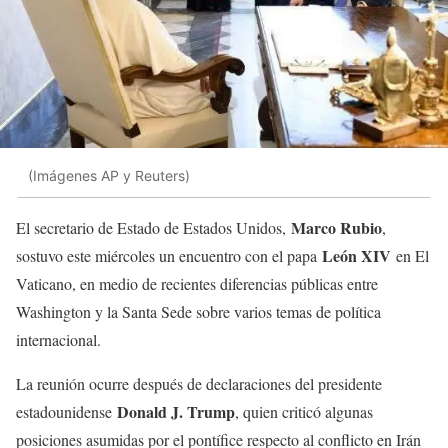
(Imágenes AP y Reuters)
Marco Rubio
El secretario de Estado de Estados Unidos,
,
León XIV
sostuvo este miércoles un encuentro con el papa
en El
Vaticano, en medio de recientes diferencias públicas entre
Washington y la Santa Sede sobre varios temas de política
internacional.
La reunión ocurre después de declaraciones del presidente
Donald J. Trump
estadounidense
, quien criticó algunas
posiciones asumidas por el pontífice respecto al conflicto en Irán