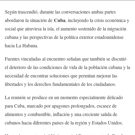
Según trascendió, durante las conversaciones ambas partes
Cuba
abordaron la situación de
, incluyendo la crisis económica y
social que atraviesa la isla, el aumento sostenido de la migración
cubana y las perspectivas de la política exterior estadounidense
hacia La Habana.
Fuentes vinculadas al encuentro señalan que también se discutió
el deterioro de las condiciones de vida de la población cubana y la
necesidad de encontrar soluciones que permitan mejorar las
libertades y los derechos fundamentales de los ciudadanos.
La reunión se produce en un momento especialmente delicado
para Cuba, marcado por apagones prolongados, escasez de
alimentos y combustible, inflación y una creciente salida de
cubanos hacia diferentes países de la región y Estados Unidos.