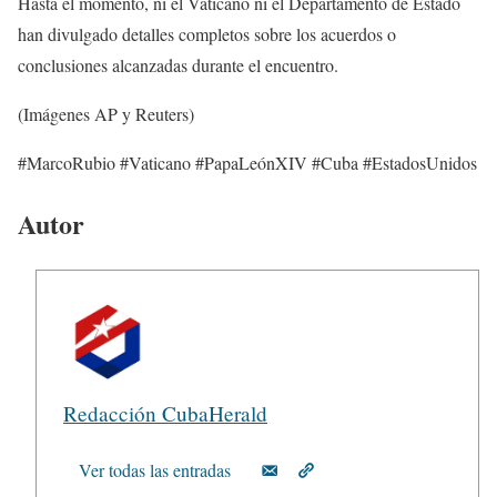
Hasta el momento, ni el Vaticano ni el Departamento de Estado
han divulgado detalles completos sobre los acuerdos o
conclusiones alcanzadas durante el encuentro.
(Imágenes AP y Reuters)
#MarcoRubio #Vaticano #PapaLeónXIV #Cuba #EstadosUnidos
Autor
Redacción CubaHerald
Ver todas las entradas