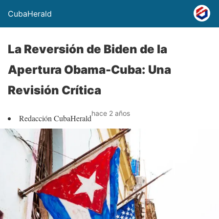
CubaHerald
La Reversión de Biden de la
Apertura Obama-Cuba: Una
Revisión Crítica
hace 2 años
Redacción CubaHerald