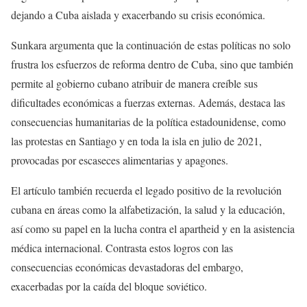
dejando a Cuba aislada y exacerbando su crisis económica.
Sunkara argumenta que la continuación de estas políticas no solo
frustra los esfuerzos de reforma dentro de Cuba, sino que también
permite al gobierno cubano atribuir de manera creíble sus
dificultades económicas a fuerzas externas. Además, destaca las
consecuencias humanitarias de la política estadounidense, como
las protestas en Santiago y en toda la isla en julio de 2021,
provocadas por escaseces alimentarias y apagones.
El artículo también recuerda el legado positivo de la revolución
cubana en áreas como la alfabetización, la salud y la educación,
así como su papel en la lucha contra el apartheid y en la asistencia
médica internacional. Contrasta estos logros con las
consecuencias económicas devastadoras del embargo,
exacerbadas por la caída del bloque soviético.