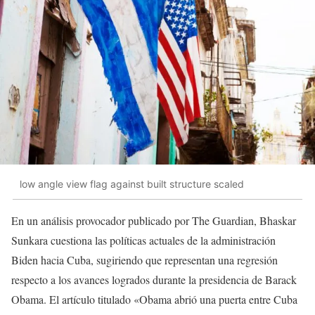
low angle view flag against built structure scaled
En un análisis provocador publicado por The Guardian, Bhaskar
Sunkara cuestiona las políticas actuales de la administración
Biden hacia Cuba, sugiriendo que representan una regresión
respecto a los avances logrados durante la presidencia de Barack
Obama. El artículo titulado «Obama abrió una puerta entre Cuba