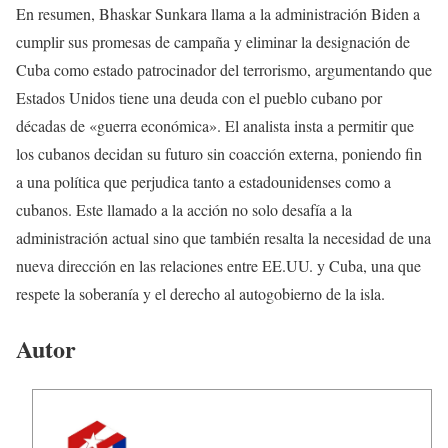
En resumen, Bhaskar Sunkara llama a la administración Biden a
cumplir sus promesas de campaña y eliminar la designación de
Cuba como estado patrocinador del terrorismo, argumentando que
Estados Unidos tiene una deuda con el pueblo cubano por
décadas de «guerra económica». El analista insta a permitir que
los cubanos decidan su futuro sin coacción externa, poniendo fin
a una política que perjudica tanto a estadounidenses como a
cubanos. Este llamado a la acción no solo desafía a la
administración actual sino que también resalta la necesidad de una
nueva dirección en las relaciones entre EE.UU. y Cuba, una que
respete la soberanía y el derecho al autogobierno de la isla.
Autor