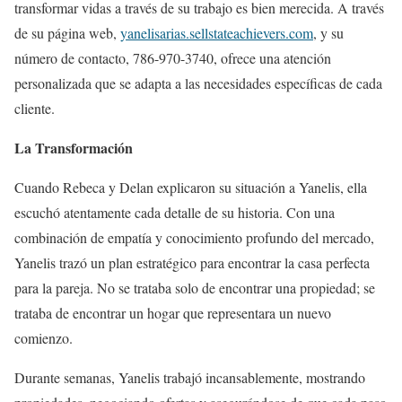
transformar vidas a través de su trabajo es bien merecida. A través
de su página web,
yanelisarias.sellstateachievers.com
, y su
número de contacto, 786-970-3740, ofrece una atención
personalizada que se adapta a las necesidades específicas de cada
cliente.
La Transformación
Cuando Rebeca y Delan explicaron su situación a Yanelis, ella
escuchó atentamente cada detalle de su historia. Con una
combinación de empatía y conocimiento profundo del mercado,
Yanelis trazó un plan estratégico para encontrar la casa perfecta
para la pareja. No se trataba solo de encontrar una propiedad; se
trataba de encontrar un hogar que representara un nuevo
comienzo.
Durante semanas, Yanelis trabajó incansablemente, mostrando