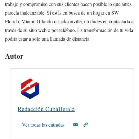
trabajo y compromiso con sus clientes hacen posible lo que antes
parecía inalcanzable. Si estás en busca de un hogar en SW
Florida, Miami, Orlando o Jacksonville, no dudes en contactarla a
través de su sitio web o por teléfono. La transformación de tu vida
podría estar a solo una llamada de distancia.
Autor
Redacción CubaHerald
Ver todas las entradas