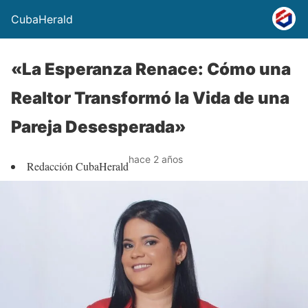
CubaHerald
«La Esperanza Renace: Cómo una
Realtor Transformó la Vida de una
Pareja Desesperada»
hace 2 años
Redacción CubaHerald