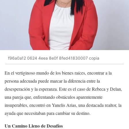
f96a0a12 0624 4eea 8e0f 8fed41830007 copia
En el vertiginoso mundo de los bienes raíces, encontrar a la
persona adecuada puede marcar la diferencia entre la
desesperación y la esperanza. Este es el caso de Rebeca y Delan,
una pareja que, enfrentando obstáculos aparentemente
insuperables, encontró en Yanelis Arias, una destacada realtor, la
ayuda que necesitaban para cambiar su destino.
Un Camino Lleno de Desafíos