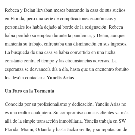
Rebeca y Delan llevaban meses buscando la casa de sus sueños
en Florida, pero una serie de complicaciones económicas y
personales los había dejado al borde de la resignación. Rebeca
había perdido su empleo durante la pandemia, y Delan, aunque
mantenía su trabajo, enfrentaba una disminución en sus ingresos.
La búsqueda de una casa se había convertido en una lucha
constante contra el tiempo y las circunstancias adversas. La
esperanza se desvanecía día a día, hasta que un encuentro fortuito
Yanelis Arias
los llevó a contactar a
.
Un Faro en la Tormenta
Conocida por su profesionalismo y dedicación, Yanelis Arias no
es una realtor cualquiera. Su compromiso con sus clientes va más
allá de la simple transacción inmobiliaria. Yanelis trabaja en SW
Florida, Miami, Orlando y hasta Jacksonville, y su reputación de