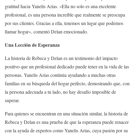
gratitud hacia Yanelis Arias. «Ella no solo es una excelente
profesional, es una persona increíble que realmente se preocupa
por sus clientes. Gracias a ella, tenemos un lugar que podemos
llamar hogar», comentó Delan emocionado.
Una Lección de Esperanza
La historia de Rebeca y Delan es un testimonio del impacto
positivo que un profesional dedicado puede tener en la vida de las
personas. Yanelis Arias continúa ayudando a muchas otras
familias en su búsqueda del hogar perfecto, demostrando que, con
la persona adecuada a tu lado, no hay desafío imposible de
superar.
Para quienes se encuentran en una situación similar, la historia de
Rebeca y Delan es una prueba de que la esperanza puede renacer
con la ayuda de expertos como Yanelis Arias, cuya pasión por su