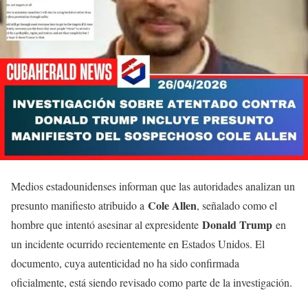
Medios estadounidenses informan que las autoridades analizan un
Cole Allen
presunto manifiesto atribuido a
, señalado como el
Donald Trump
hombre que intentó asesinar al expresidente
en
un incidente ocurrido recientemente en Estados Unidos. El
documento, cuya autenticidad no ha sido confirmada
oficialmente, está siendo revisado como parte de la investigación.