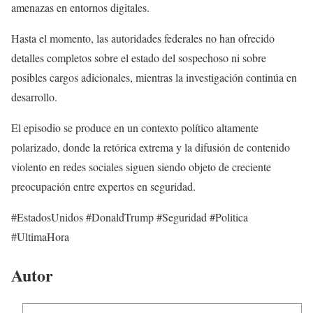
amenazas en entornos digitales.
Hasta el momento, las autoridades federales no han ofrecido
detalles completos sobre el estado del sospechoso ni sobre
posibles cargos adicionales, mientras la investigación continúa en
desarrollo.
El episodio se produce en un contexto político altamente
polarizado, donde la retórica extrema y la difusión de contenido
violento en redes sociales siguen siendo objeto de creciente
preocupación entre expertos en seguridad.
#EstadosUnidos #DonaldTrump #Seguridad #Politica
#UltimaHora
Autor