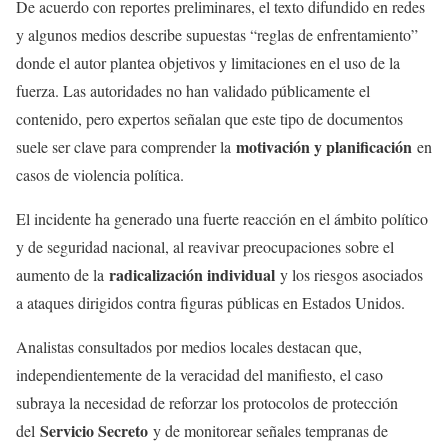
De acuerdo con reportes preliminares, el texto difundido en redes
y algunos medios describe supuestas “reglas de enfrentamiento”
donde el autor plantea objetivos y limitaciones en el uso de la
fuerza. Las autoridades no han validado públicamente el
contenido, pero expertos señalan que este tipo de documentos
motivación y planificación
suele ser clave para comprender la
en
casos de violencia política.
El incidente ha generado una fuerte reacción en el ámbito político
y de seguridad nacional, al reavivar preocupaciones sobre el
radicalización individual
aumento de la
y los riesgos asociados
a ataques dirigidos contra figuras públicas en Estados Unidos.
Analistas consultados por medios locales destacan que,
independientemente de la veracidad del manifiesto, el caso
subraya la necesidad de reforzar los protocolos de protección
Servicio Secreto
del
y de monitorear señales tempranas de