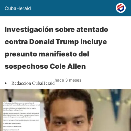
CubaHerald
Investigación sobre atentado
contra Donald Trump incluye
presunto manifiesto del
sospechoso Cole Allen
hace 3 meses
Redacción CubaHerald