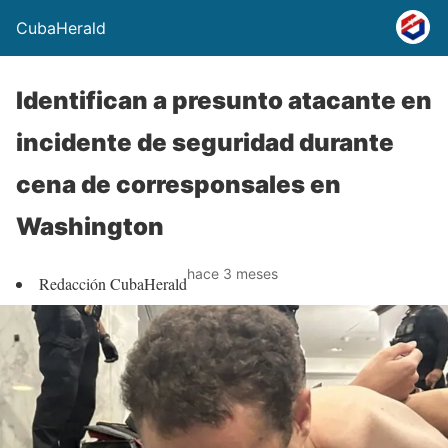
CubaHerald
Identifican a presunto atacante en
incidente de seguridad durante
cena de corresponsales en
Washington
hace 3 meses
Redacción CubaHerald