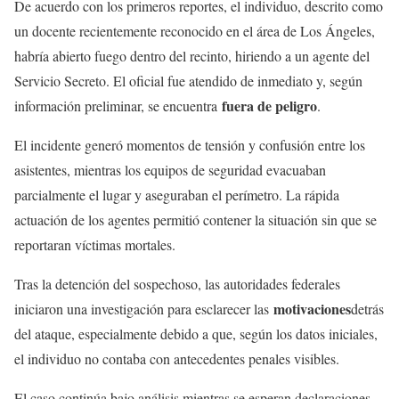
De acuerdo con los primeros reportes, el individuo, descrito como
un docente recientemente reconocido en el área de Los Ángeles,
habría abierto fuego dentro del recinto, hiriendo a un agente del
Servicio Secreto. El oficial fue atendido de inmediato y, según
fuera de peligro
información preliminar, se encuentra
.
El incidente generó momentos de tensión y confusión entre los
asistentes, mientras los equipos de seguridad evacuaban
parcialmente el lugar y aseguraban el perímetro. La rápida
actuación de los agentes permitió contener la situación sin que se
reportaran víctimas mortales.
Tras la detención del sospechoso, las autoridades federales
motivaciones
iniciaron una investigación para esclarecer las
detrás
del ataque, especialmente debido a que, según los datos iniciales,
el individuo no contaba con antecedentes penales visibles.
El caso continúa bajo análisis mientras se esperan declaraciones