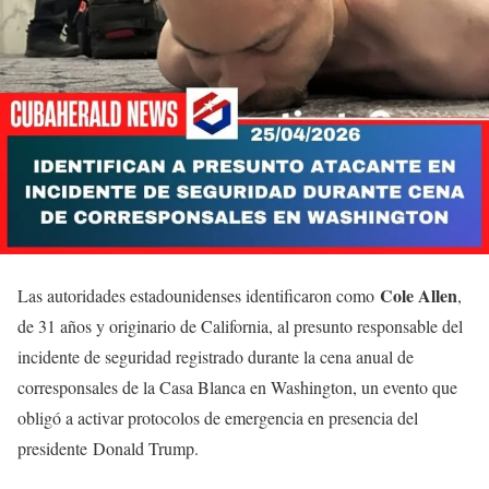
Cole Allen
Las autoridades estadounidenses identificaron como
,
de 31 años y originario de California, al presunto responsable del
incidente de seguridad registrado durante la cena anual de
corresponsales de la Casa Blanca en Washington, un evento que
obligó a activar protocolos de emergencia en presencia del
presidente Donald Trump.