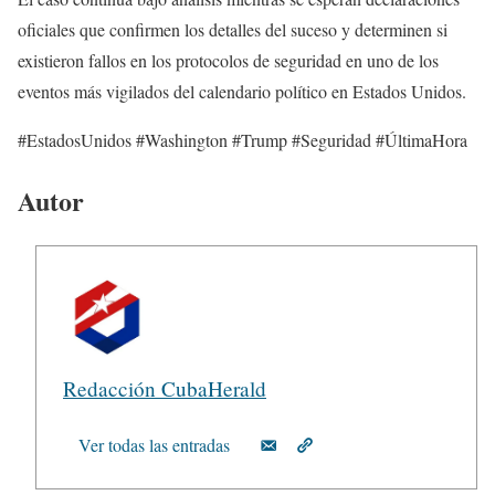
oficiales que confirmen los detalles del suceso y determinen si
existieron fallos en los protocolos de seguridad en uno de los
eventos más vigilados del calendario político en Estados Unidos.
#EstadosUnidos #Washington #Trump #Seguridad #ÚltimaHora
Autor
Redacción CubaHerald
Ver todas las entradas