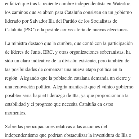
enfatizó que tras la reciente cumbre independentista en Waterloo,
los caminos que se abren para Cataluña consisten en un gobierno
liderado por Salvador Illa del Partido de los Socialistas de
Cataluña (PSC) o la posible convocatoria de nuevas elecciones.
La ministra destacó que la cumbre, que contó con la participación
de líderes de Junts, ERC, y otras organizaciones soberanistas, ha
sido un claro indicativo de la división existente, pero también de
las posibilidades de comenzar una nueva etapa política en la
región. Alegando que la población catalana demanda un cierre y
una renovación política, Alegría manifestó que el «único gobierno
posible» sería bajo el liderazgo de Illa, ya que proporcionaría la
estabilidad y el progreso que necesita Cataluña en estos
momentos.
Sobre las preocupaciones relativas a las acciones del
independentismo que podrían obstaculizar la investidura de Illa o