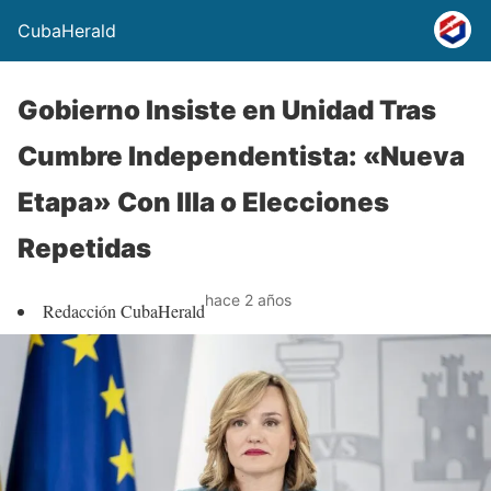
CubaHerald
Gobierno Insiste en Unidad Tras
Cumbre Independentista: «Nueva
Etapa» Con Illa o Elecciones
Repetidas
hace 2 años
Redacción CubaHerald