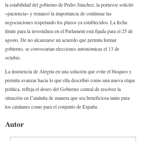
la estabilidad del gobierno de Pedro Sánchez, la portavoz solicitó
«paciencia» y remarcó la importancia de continuar las
negociaciones respetando los plazos ya establecidos. La fecha
límite para la investidura en el Parlament está fijada para el 25 de
agosto. De no alcanzarse un acuerdo que permita formar
gobierno, se convocarían elecciones autonómicas el 13 de
octubre.
La insistencia de Alegría en una solución que evite el bloqueo y
permita avanzar hacia lo que ella describió como una nueva etapa
política, refleja el deseo del Gobierno central de resolver la
situación en Cataluña de manera que sea beneficiosa tanto para
los catalanes como para el conjunto de España.
Autor