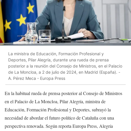
La ministra de Educación, Formación Profesional y
Deportes, Pilar Alegría, durante una rueda de prensa
posterior a la reunión del Consejo de Ministros, en el Palacio
de La Moncloa, a 2 de julio de 2024, en Madrid (España). -
A. Pérez Meca - Europa Press
En la habitual rueda de prensa posterior al Consejo de Ministros
en el Palacio de La Moncloa, Pilar Alegría, ministra de
Educación, Formación Profesional y Deportes, subrayó la
necesidad de abordar el futuro político de Cataluña con una
perspectiva renovada. Según reporta Europa Press, Alegría