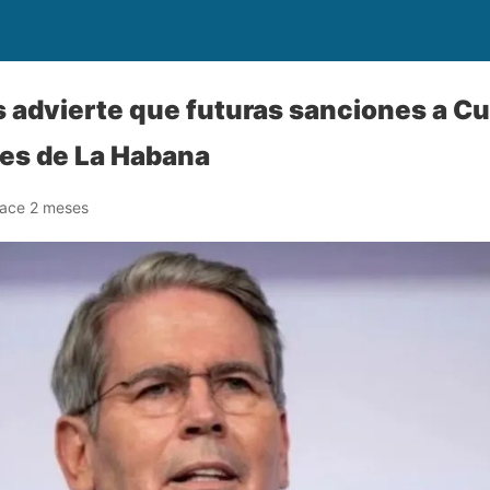
 advierte que futuras sanciones a 
nes de La Habana
ace 2 meses