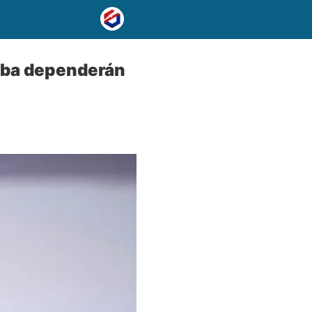
Cuba dependerán