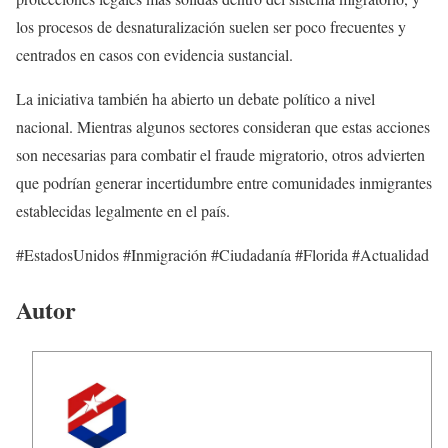
los procesos de desnaturalización suelen ser poco frecuentes y
centrados en casos con evidencia sustancial.
La iniciativa también ha abierto un debate político a nivel
nacional. Mientras algunos sectores consideran que estas acciones
son necesarias para combatir el fraude migratorio, otros advierten
que podrían generar incertidumbre entre comunidades inmigrantes
establecidas legalmente en el país.
#EstadosUnidos #Inmigración #Ciudadanía #Florida #Actualidad
Autor