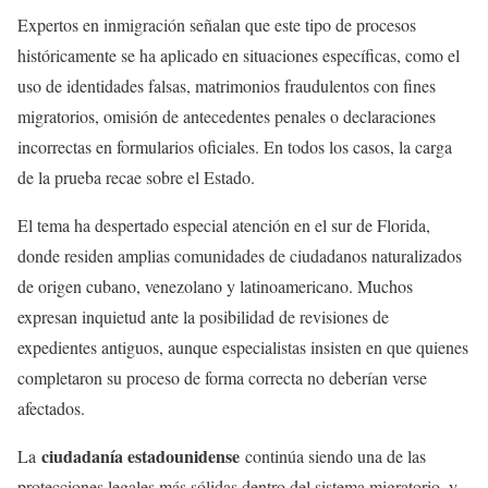
Expertos en inmigración señalan que este tipo de procesos
históricamente se ha aplicado en situaciones específicas, como el
uso de identidades falsas, matrimonios fraudulentos con fines
migratorios, omisión de antecedentes penales o declaraciones
incorrectas en formularios oficiales. En todos los casos, la carga
de la prueba recae sobre el Estado.
El tema ha despertado especial atención en el sur de Florida,
donde residen amplias comunidades de ciudadanos naturalizados
de origen cubano, venezolano y latinoamericano. Muchos
expresan inquietud ante la posibilidad de revisiones de
expedientes antiguos, aunque especialistas insisten en que quienes
completaron su proceso de forma correcta no deberían verse
afectados.
ciudadanía estadounidense
La
continúa siendo una de las
protecciones legales más sólidas dentro del sistema migratorio, y