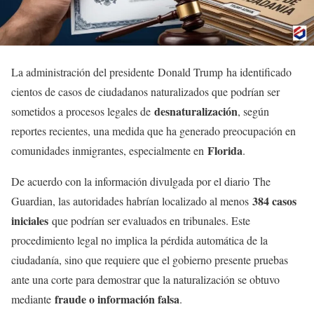
La administración del presidente Donald Trump ha identificado
cientos de casos de ciudadanos naturalizados que podrían ser
desnaturalización
sometidos a procesos legales de
, según
reportes recientes, una medida que ha generado preocupación en
Florida
comunidades inmigrantes, especialmente en
.
De acuerdo con la información divulgada por el diario The
384 casos
Guardian, las autoridades habrían localizado al menos
iniciales
que podrían ser evaluados en tribunales. Este
procedimiento legal no implica la pérdida automática de la
ciudadanía, sino que requiere que el gobierno presente pruebas
ante una corte para demostrar que la naturalización se obtuvo
fraude o información falsa
mediante
.