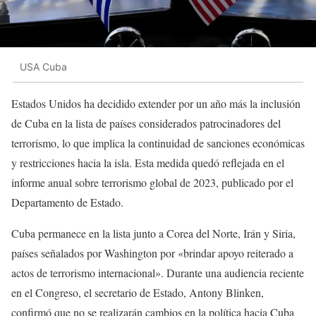
USA Cuba
Estados Unidos ha decidido extender por un año más la inclusión
de Cuba en la lista de países considerados patrocinadores del
terrorismo, lo que implica la continuidad de sanciones económicas
y restricciones hacia la isla. Esta medida quedó reflejada en el
informe anual sobre terrorismo global de 2023, publicado por el
Departamento de Estado.
Cuba permanece en la lista junto a Corea del Norte, Irán y Siria,
países señalados por Washington por «brindar apoyo reiterado a
actos de terrorismo internacional». Durante una audiencia reciente
en el Congreso, el secretario de Estado, Antony Blinken,
confirmó que no se realizarán cambios en la política hacia Cuba