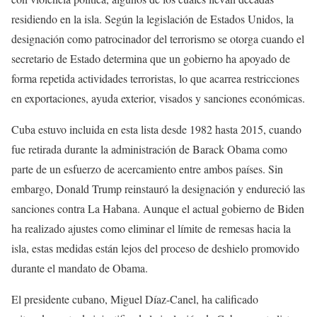
residiendo en la isla. Según la legislación de Estados Unidos, la
designación como patrocinador del terrorismo se otorga cuando el
secretario de Estado determina que un gobierno ha apoyado de
forma repetida actividades terroristas, lo que acarrea restricciones
en exportaciones, ayuda exterior, visados y sanciones económicas.
Cuba estuvo incluida en esta lista desde 1982 hasta 2015, cuando
fue retirada durante la administración de Barack Obama como
parte de un esfuerzo de acercamiento entre ambos países. Sin
embargo, Donald Trump reinstauró la designación y endureció las
sanciones contra La Habana. Aunque el actual gobierno de Biden
ha realizado ajustes como eliminar el límite de remesas hacia la
isla, estas medidas están lejos del proceso de deshielo promovido
durante el mandato de Obama.
El presidente cubano, Miguel Díaz-Canel, ha calificado