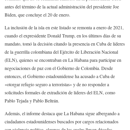
antes del término de la actual administración del presidente Joe
Biden, que concluye el 20 de enero.
La inclusión de la isla en este listado se remonta a enero de 2021,
cuando el expresidente Donald Trump, en los últimos días de su
mandato, tomó la decisión citando la presencia en Cuba de líderes
de la guerrilla colombiana del Ejército de Liberación Nacional
(ELN), quienes se encontraban en La Habana para participar en
negociaciones de paz con el Gobierno de Colombia. Desde
entonces, el Gobierno estadounidense ha acusado a Cuba de
«otorgar refugio seguro a terroristas» y de no responder a
solicitudes formales de extradición de líderes del ELN, como
Pablo Tejada y Pablo Beltrán.
Además, el informe destaca que La Habana sigue albergando a
ciudadanos estadounidenses buscados por cargos relacionados
con violencia política, algunos de los cuales llevan décadas