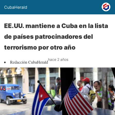
CubaHerald
EE.UU. mantiene a Cuba en la lista
de países patrocinadores del
terrorismo por otro año
hace 2 años
Redacción CubaHerald