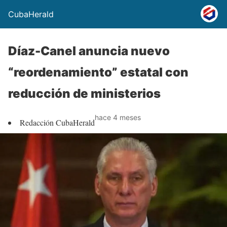
CubaHerald
Díaz-Canel anuncia nuevo
“reordenamiento” estatal con
reducción de ministerios
hace 4 meses
Redacción CubaHerald