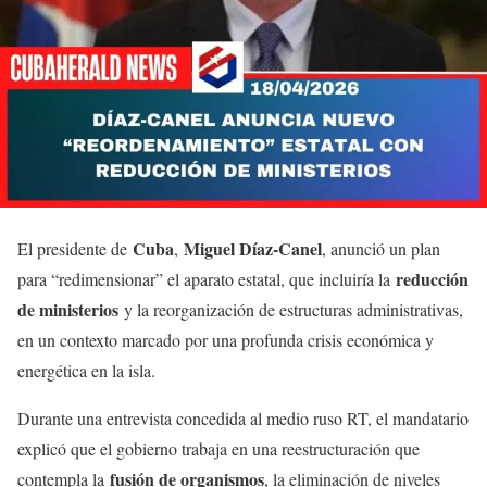
Cuba
Miguel Díaz-Canel
El presidente de
,
, anunció un plan
reducción
para “redimensionar” el aparato estatal, que incluiría la
de ministerios
y la reorganización de estructuras administrativas,
en un contexto marcado por una profunda crisis económica y
energética en la isla.
Durante una entrevista concedida al medio ruso RT, el mandatario
explicó que el gobierno trabaja en una reestructuración que
fusión de organismos
contempla la
, la eliminación de niveles