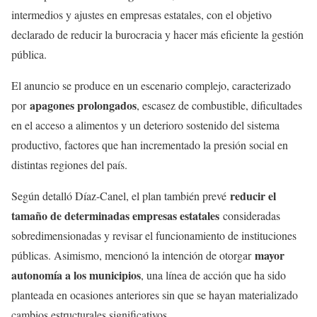
intermedios y ajustes en empresas estatales, con el objetivo
declarado de reducir la burocracia y hacer más eficiente la gestión
pública.
El anuncio se produce en un escenario complejo, caracterizado
apagones prolongados
por
, escasez de combustible, dificultades
en el acceso a alimentos y un deterioro sostenido del sistema
productivo, factores que han incrementado la presión social en
distintas regiones del país.
reducir el
Según detalló Díaz-Canel, el plan también prevé
tamaño de determinadas empresas estatales
consideradas
sobredimensionadas y revisar el funcionamiento de instituciones
mayor
públicas. Asimismo, mencionó la intención de otorgar
autonomía a los municipios
, una línea de acción que ha sido
planteada en ocasiones anteriores sin que se hayan materializado
cambios estructurales significativos.