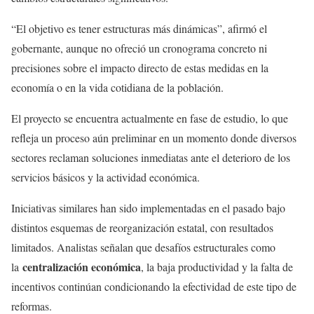
“El objetivo es tener estructuras más dinámicas”, afirmó el
gobernante, aunque no ofreció un cronograma concreto ni
precisiones sobre el impacto directo de estas medidas en la
economía o en la vida cotidiana de la población.
El proyecto se encuentra actualmente en fase de estudio, lo que
refleja un proceso aún preliminar en un momento donde diversos
sectores reclaman soluciones inmediatas ante el deterioro de los
servicios básicos y la actividad económica.
Iniciativas similares han sido implementadas en el pasado bajo
distintos esquemas de reorganización estatal, con resultados
limitados. Analistas señalan que desafíos estructurales como
centralización económica
la
, la baja productividad y la falta de
incentivos continúan condicionando la efectividad de este tipo de
reformas.