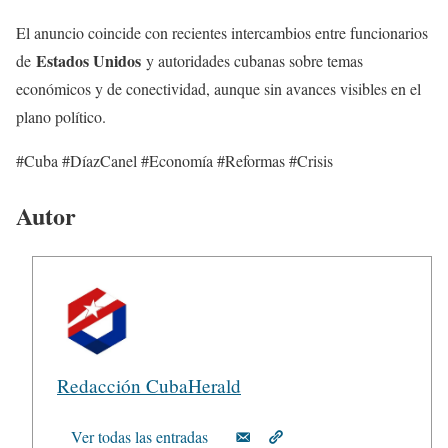
El anuncio coincide con recientes intercambios entre funcionarios
Estados Unidos
de
y autoridades cubanas sobre temas
económicos y de conectividad, aunque sin avances visibles en el
plano político.
#Cuba #DíazCanel #Economía #Reformas #Crisis
Autor
Redacción CubaHerald
Ver todas las entradas