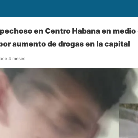
spechoso en Centro Habana en medio
or aumento de drogas en la capital
ace 4 meses