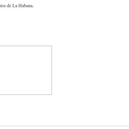
untos de La Habana.