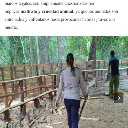
marcos legales, son ampliamente cuestionadas por
maltrato y crueldad animal
implicar
, ya que los animales son
entrenados y enfrentados hasta provocarles heridas graves o la
muerte.