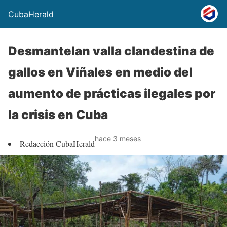
CubaHerald
Desmantelan valla clandestina de
gallos en Viñales en medio del
aumento de prácticas ilegales por
la crisis en Cuba
hace 3 meses
Redacción CubaHerald