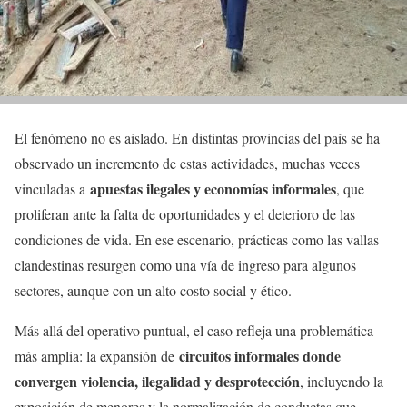
El fenómeno no es aislado. En distintas provincias del país se ha
observado un incremento de estas actividades, muchas veces
apuestas ilegales y economías informales
vinculadas a
, que
proliferan ante la falta de oportunidades y el deterioro de las
condiciones de vida. En ese escenario, prácticas como las vallas
clandestinas resurgen como una vía de ingreso para algunos
sectores, aunque con un alto costo social y ético.
Más allá del operativo puntual, el caso refleja una problemática
circuitos informales donde
más amplia: la expansión de
convergen violencia, ilegalidad y desprotección
, incluyendo la
exposición de menores y la normalización de conductas que