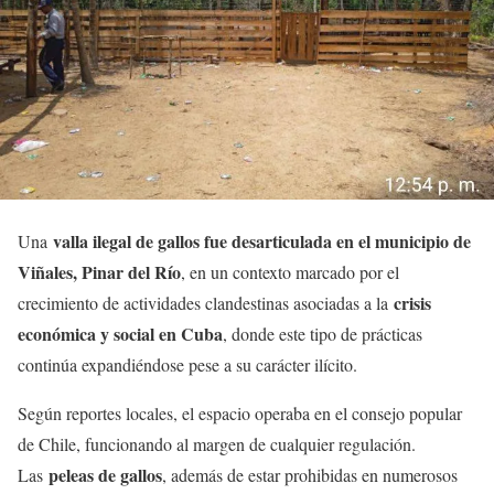
valla ilegal de gallos fue desarticulada en el municipio de
Una
Viñales, Pinar del Río
, en un contexto marcado por el
crisis
crecimiento de actividades clandestinas asociadas a la
económica y social en Cuba
, donde este tipo de prácticas
continúa expandiéndose pese a su carácter ilícito.
Según reportes locales, el espacio operaba en el consejo popular
de Chile, funcionando al margen de cualquier regulación.
peleas de gallos
Las
, además de estar prohibidas en numerosos