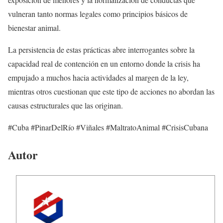
vulneran tanto normas legales como principios básicos de
bienestar animal.
La persistencia de estas prácticas abre interrogantes sobre la
capacidad real de contención en un entorno donde la crisis ha
empujado a muchos hacia actividades al margen de la ley,
mientras otros cuestionan que este tipo de acciones no abordan las
causas estructurales que las originan.
#Cuba #PinarDelRío #Viñales #MaltratoAnimal #CrisisCubana
Autor