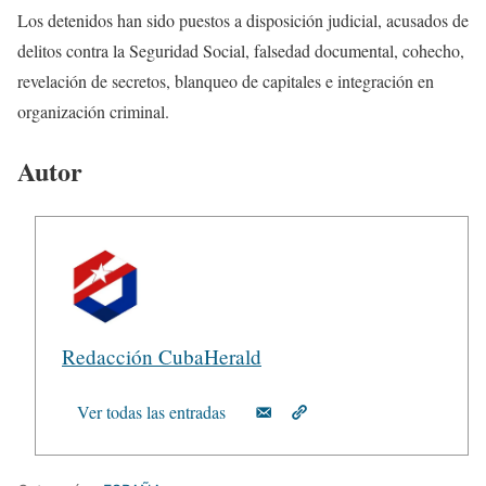
Los detenidos han sido puestos a disposición judicial, acusados de
delitos contra la Seguridad Social, falsedad documental, cohecho,
revelación de secretos, blanqueo de capitales e integración en
organización criminal.
Autor
Redacción CubaHerald
Ver todas las entradas