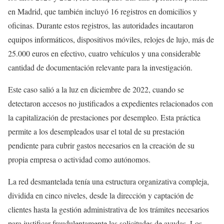
en Madrid, que también incluyó 16 registros en domicilios y
oficinas. Durante estos registros, las autoridades incautaron
equipos informáticos, dispositivos móviles, relojes de lujo, más de
25.000 euros en efectivo, cuatro vehículos y una considerable
cantidad de documentación relevante para la investigación.
Este caso salió a la luz en diciembre de 2022, cuando se
detectaron accesos no justificados a expedientes relacionados con
la capitalización de prestaciones por desempleo. Esta práctica
permite a los desempleados usar el total de su prestación
pendiente para cubrir gastos necesarios en la creación de su
propia empresa o actividad como autónomos.
La red desmantelada tenía una estructura organizativa compleja,
dividida en cinco niveles, desde la dirección y captación de
clientes hasta la gestión administrativa de los trámites necesarios
para justificar fraudulentamente las solicitudes de ayudas. Los