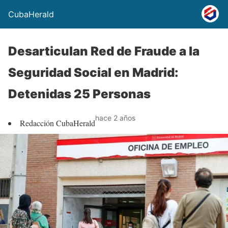
CubaHerald
Desarticulan Red de Fraude a la
Seguridad Social en Madrid:
Detenidas 25 Personas
hace 2 años
Redacción CubaHerald