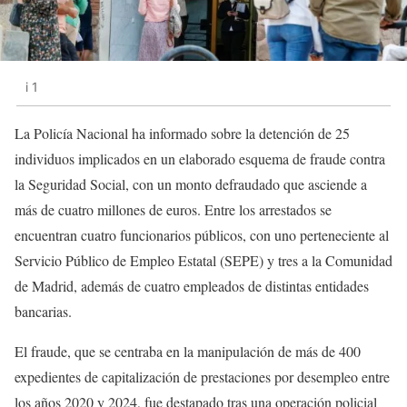
i 1
La Policía Nacional ha informado sobre la detención de 25
individuos implicados en un elaborado esquema de fraude contra
la Seguridad Social, con un monto defraudado que asciende a
más de cuatro millones de euros. Entre los arrestados se
encuentran cuatro funcionarios públicos, con uno perteneciente al
Servicio Público de Empleo Estatal (SEPE) y tres a la Comunidad
de Madrid, además de cuatro empleados de distintas entidades
bancarias.
El fraude, que se centraba en la manipulación de más de 400
expedientes de capitalización de prestaciones por desempleo entre
los años 2020 y 2024, fue destapado tras una operación policial