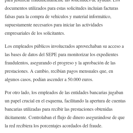
documentos utilizados para estas solicitudes incluían facturas
falsas para la compra de vehículos y material informático,
supuestamente necesarios para iniciar las actividades
empresariales de los solicitantes.
Los empleados públicos involucrados aprovechaban su acceso a
las bases de datos del SEPE para monitorizar los expedientes
fraudulentos, asegurando el progreso y la aprobación de las
prestaciones. A cambio, recibían pagos mensuales que, en
algunos casos, podían ascender a 50.000 euros.
Por otro lado, los empleados de las entidades bancarias jugaban
un papel crucial en el esquema, facilitando la apertura de cuentas
bancarias utilizadas para recibir las prestaciones obtenidas
ilícitamente. Controlaban el flujo de dinero asegurándose de que
la red recibiera los porcentajes acordados del fraude.