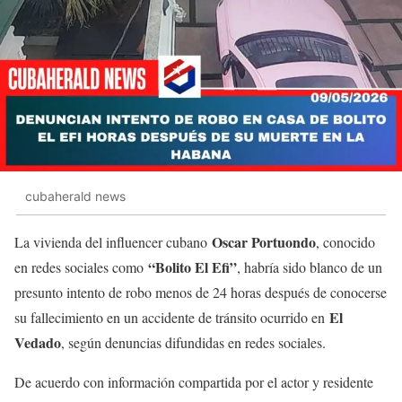
cubaherald news
Oscar Portuondo
La vivienda del influencer cubano
, conocido
“Bolito El Efi”
en redes sociales como
, habría sido blanco de un
presunto intento de robo menos de 24 horas después de conocerse
El
su fallecimiento en un accidente de tránsito ocurrido en
Vedado
, según denuncias difundidas en redes sociales.
De acuerdo con información compartida por el actor y residente