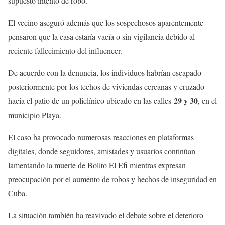
supuesto intento de robo.
El vecino aseguró además que los sospechosos aparentemente
pensaron que la casa estaría vacía o sin vigilancia debido al
reciente fallecimiento del influencer.
De acuerdo con la denuncia, los individuos habrían escapado
posteriormente por los techos de viviendas cercanas y cruzado
29 y 30
hacia el patio de un policlínico ubicado en las calles
, en el
municipio Playa.
El caso ha provocado numerosas reacciones en plataformas
digitales, donde seguidores, amistades y usuarios continúan
lamentando la muerte de Bolito El Efi mientras expresan
preocupación por el aumento de robos y hechos de inseguridad en
Cuba.
La situación también ha reavivado el debate sobre el deterioro