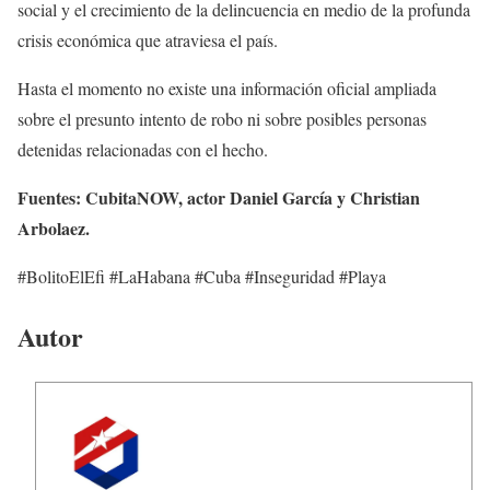
social y el crecimiento de la delincuencia en medio de la profunda
crisis económica que atraviesa el país.
Hasta el momento no existe una información oficial ampliada
sobre el presunto intento de robo ni sobre posibles personas
detenidas relacionadas con el hecho.
Fuentes: CubitaNOW, actor Daniel García y Christian
Arbolaez.
#BolitoElEfi #LaHabana #Cuba #Inseguridad #Playa
Autor