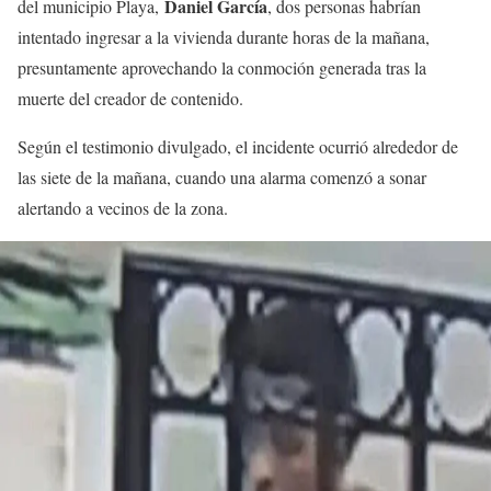
Daniel García
del municipio Playa,
, dos personas habrían
intentado ingresar a la vivienda durante horas de la mañana,
presuntamente aprovechando la conmoción generada tras la
muerte del creador de contenido.
Según el testimonio divulgado, el incidente ocurrió alrededor de
las siete de la mañana, cuando una alarma comenzó a sonar
alertando a vecinos de la zona.