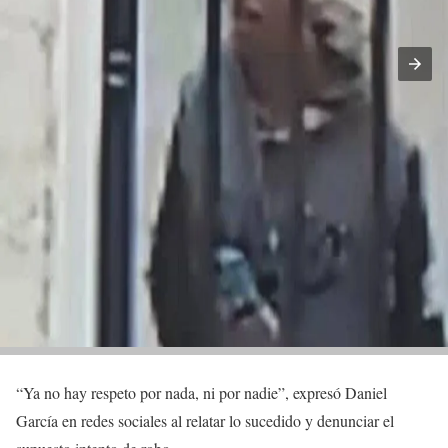
“Ya no hay respeto por nada, ni por nadie”, expresó Daniel
García en redes sociales al relatar lo sucedido y denunciar el