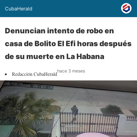
CubaHerald
Denuncian intento de robo en
casa de Bolito El Efi horas después
de su muerte en La Habana
hace 3 meses
Redacción CubaHerald