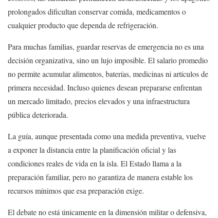
prolongados dificultan conservar comida, medicamentos o
cualquier producto que dependa de refrigeración.
Para muchas familias, guardar reservas de emergencia no es una
decisión organizativa, sino un lujo imposible. El salario promedio
no permite acumular alimentos, baterías, medicinas ni artículos de
primera necesidad. Incluso quienes desean prepararse enfrentan
un mercado limitado, precios elevados y una infraestructura
pública deteriorada.
La guía, aunque presentada como una medida preventiva, vuelve
a exponer la distancia entre la planificación oficial y las
condiciones reales de vida en la isla. El Estado llama a la
preparación familiar, pero no garantiza de manera estable los
recursos mínimos que esa preparación exige.
El debate no está únicamente en la dimensión militar o defensiva,