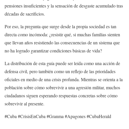
pensiones insuficientes y la sensación de desgaste acumulado tras
décadas de sacrificios.
Por eso, la pregunta que surge desde la propia sociedad es tan
directa como incómoda: ¿resistir qué, si muchas familias sienten
que llevan años resistiendo las consecuencias de un sistema que
no ha logrado garantizar condiciones básicas de vida?
La distribución de esta guía puede ser leída como una acción de
defensa civil, pero también como un reflejo de las prioridades
oficiales en medio de una crisis profunda. Mientras se orienta a la
población sobre cómo sobrevivir a una agresión militar, muchos
ciudadanos siguen esperando respuestas concretas sobre cómo
sobrevivir al presente.
#Cuba #CrisisEnCuba #Granma #Apagones #CubaHerald