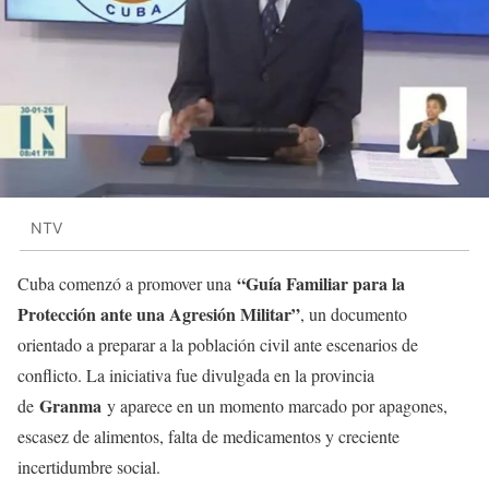
NTV
“Guía Familiar para la
Cuba comenzó a promover una
Protección ante una Agresión Militar”
, un documento
orientado a preparar a la población civil ante escenarios de
conflicto. La iniciativa fue divulgada en la provincia
Granma
de
y aparece en un momento marcado por apagones,
escasez de alimentos, falta de medicamentos y creciente
incertidumbre social.