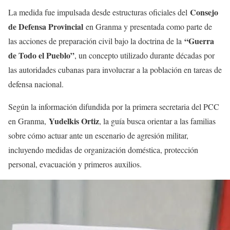
Consejo
La medida fue impulsada desde estructuras oficiales del
de Defensa Provincial
en Granma y presentada como parte de
“Guerra
las acciones de preparación civil bajo la doctrina de la
de Todo el Pueblo”
, un concepto utilizado durante décadas por
las autoridades cubanas para involucrar a la población en tareas de
defensa nacional.
Según la información difundida por la primera secretaria del PCC
Yudelkis Ortiz
en Granma,
, la guía busca orientar a las familias
sobre cómo actuar ante un escenario de agresión militar,
incluyendo medidas de organización doméstica, protección
personal, evacuación y primeros auxilios.