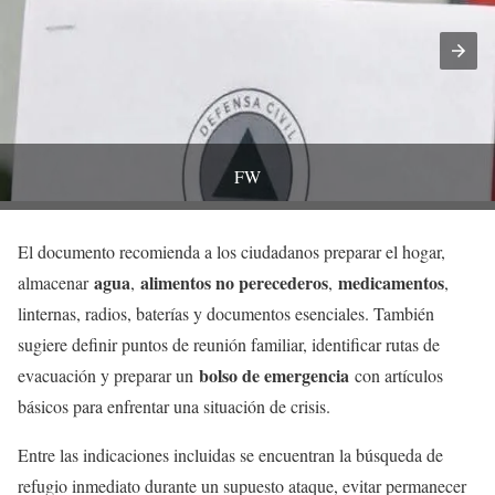
FW
El documento recomienda a los ciudadanos preparar el hogar,
agua
alimentos no perecederos
medicamentos
almacenar
,
,
,
linternas, radios, baterías y documentos esenciales. También
sugiere definir puntos de reunión familiar, identificar rutas de
bolso de emergencia
evacuación y preparar un
con artículos
básicos para enfrentar una situación de crisis.
Entre las indicaciones incluidas se encuentran la búsqueda de
refugio inmediato durante un supuesto ataque, evitar permanecer