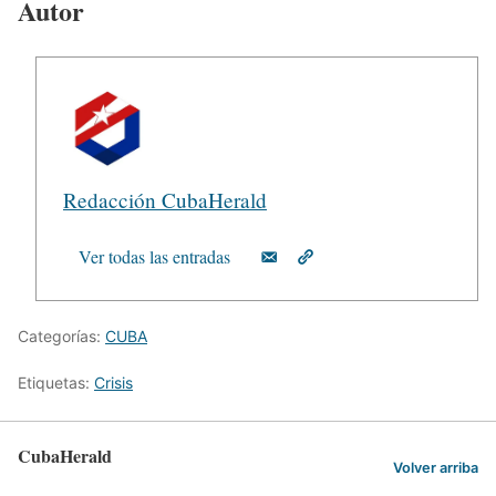
Autor
Redacción CubaHerald
Ver todas las entradas
Categorías:
CUBA
Etiquetas:
Crisis
CubaHerald
Volver arriba