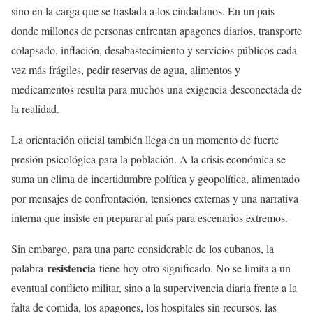
sino en la carga que se traslada a los ciudadanos. En un país
donde millones de personas enfrentan apagones diarios, transporte
colapsado, inflación, desabastecimiento y servicios públicos cada
vez más frágiles, pedir reservas de agua, alimentos y
medicamentos resulta para muchos una exigencia desconectada de
la realidad.
La orientación oficial también llega en un momento de fuerte
presión psicológica para la población. A la crisis económica se
suma un clima de incertidumbre política y geopolítica, alimentado
por mensajes de confrontación, tensiones externas y una narrativa
interna que insiste en preparar al país para escenarios extremos.
Sin embargo, para una parte considerable de los cubanos, la
resistencia
palabra
tiene hoy otro significado. No se limita a un
eventual conflicto militar, sino a la supervivencia diaria frente a la
falta de comida, los apagones, los hospitales sin recursos, las