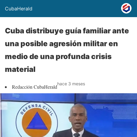
CubaHerald
Cuba distribuye guía familiar ante
una posible agresión militar en
medio de una profunda crisis
material
hace 3 meses
Redacción CubaHerald