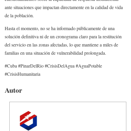
ante situaciones que impactan directamente en la calidad de vida
de la población.
Hasta el momento, no se ha informado públicamente de una
solución definitiva ni de un cronograma claro para la restitución
del servicio en las zonas afectadas, lo que mantiene a miles de
familias en una situación de vulnerabilidad prolongada.
#Cuba #PinarDelRio #CrisisDelAgua #AguaPotable
#CrisisHumanitaria
Autor