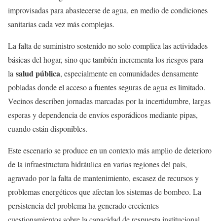
improvisadas para abastecerse de agua, en medio de condiciones
sanitarias cada vez más complejas.
La falta de suministro sostenido no solo complica las actividades
básicas del hogar, sino que también incrementa los riesgos para
salud pública
la
, especialmente en comunidades densamente
pobladas donde el acceso a fuentes seguras de agua es limitado.
Vecinos describen jornadas marcadas por la incertidumbre, largas
esperas y dependencia de envíos esporádicos mediante pipas,
cuando están disponibles.
Este escenario se produce en un contexto más amplio de deterioro
de la infraestructura hidráulica en varias regiones del país,
agravado por la falta de mantenimiento, escasez de recursos y
problemas energéticos que afectan los sistemas de bombeo. La
persistencia del problema ha generado crecientes
cuestionamientos sobre la capacidad de respuesta institucional