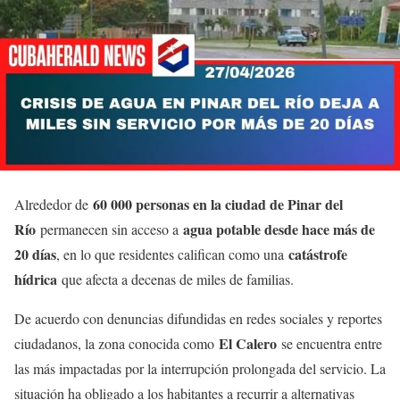
60 000 personas en la ciudad de Pinar del
Alrededor de
Río
agua potable desde hace más de
permanecen sin acceso a
20 días
catástrofe
, en lo que residentes califican como una
hídrica
que afecta a decenas de miles de familias.
De acuerdo con denuncias difundidas en redes sociales y reportes
El Calero
ciudadanos, la zona conocida como
se encuentra entre
las más impactadas por la interrupción prolongada del servicio. La
situación ha obligado a los habitantes a recurrir a alternativas